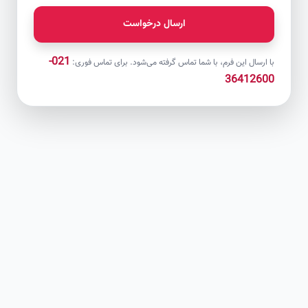
ارسال درخواست
021-
با ارسال این فرم، با شما تماس گرفته می‌شود. برای تماس فوری:
36412600