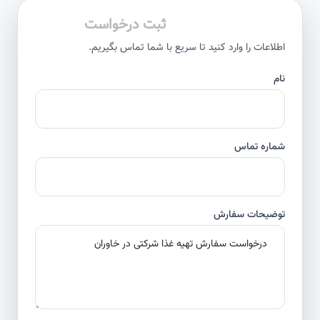
ثبت درخواست
اطلاعات را وارد کنید تا سریع با شما تماس بگیریم.
نام
شماره تماس
توضیحات سفارش