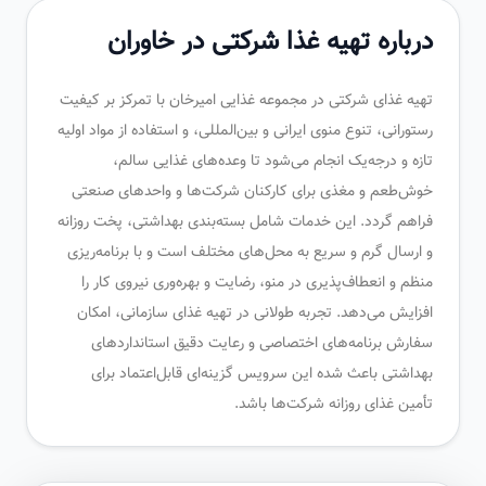
درباره تهیه غذا شرکتی در خاوران
تهیه غذای شرکتی در مجموعه غذایی امیرخان با تمرکز بر کیفیت
رستورانی، تنوع منوی ایرانی و بین‌المللی، و استفاده از مواد اولیه
تازه و درجه‌یک انجام می‌شود تا وعده‌های غذایی سالم،
خوش‌طعم و مغذی برای کارکنان شرکت‌ها و واحدهای صنعتی
فراهم گردد. این خدمات شامل بسته‌بندی بهداشتی، پخت روزانه
و ارسال گرم و سریع به محل‌های مختلف است و با برنامه‌ریزی
منظم و انعطاف‌پذیری در منو، رضایت و بهره‌وری نیروی کار را
افزایش می‌دهد. تجربه طولانی در تهیه غذای سازمانی، امکان
سفارش برنامه‌های اختصاصی و رعایت دقیق استانداردهای
بهداشتی باعث شده این سرویس گزینه‌ای قابل‌اعتماد برای
تأمین غذای روزانه شرکت‌ها باشد.