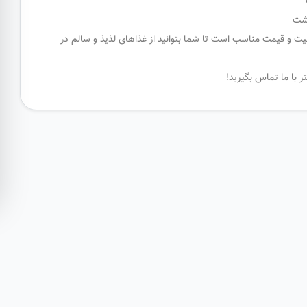
دشت
یت و قیمت مناسب است تا شما بتوانید از غذاهای لذیذ و سالم در
با ما تماس بگیرید!