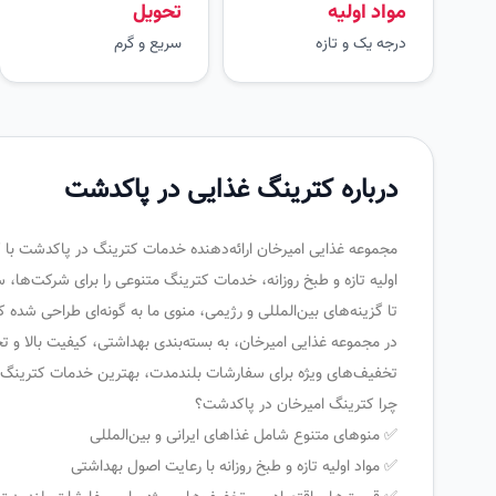
مواد اولیه
تحویل
درجه یک و تازه
سریع و گرم
درباره کترینگ غذایی در پاکدشت
مجموعه غذایی امیرخان ارائه‌دهنده خدمات کترینگ در پاکدشت با 
اولیه تازه و طبخ روزانه، خدمات کترینگ متنوعی را برای شرکت‌ها، 
تا گزینه‌های بین‌المللی و رژیمی، منوی ما به گونه‌ای طراحی شده
در مجموعه غذایی امیرخان، به بسته‌بندی بهداشتی، کیفیت بالا و تح
تخفیف‌های ویژه برای سفارشات بلندمدت، بهترین خدمات کترینگ را 
چرا کترینگ امیرخان در پاکدشت؟
✅ منوهای متنوع شامل غذاهای ایرانی و بین‌المللی
✅ مواد اولیه تازه و طبخ روزانه با رعایت اصول بهداشتی