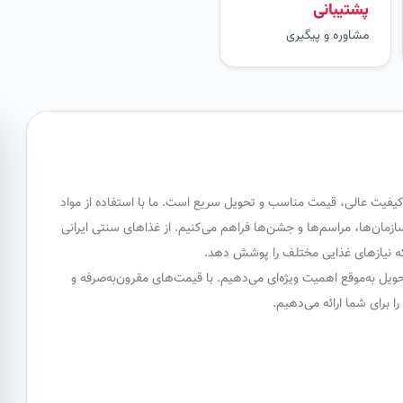
پشتیبانی
مشاوره و پیگیری
کیفیت عالی، قیمت مناسب و تحویل سریع است. ما با استفاده از مواد
سازمان‌ها، مراسم‌ها و جشن‌ها فراهم می‌کنیم. از غذاهای سنتی ایرانی
 که نیازهای غذایی مختلف را پوشش دهد.
ویل به‌موقع اهمیت ویژه‌ای می‌دهیم. با قیمت‌های مقرون‌به‌صرفه و
برای شما ارائه می‌دهیم.