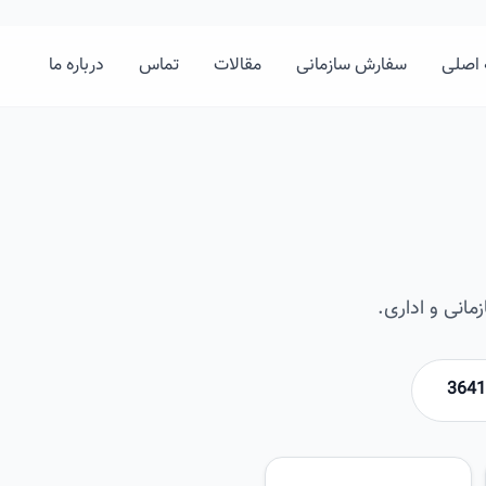
اصلی
سفارش سازمانی
مقالات
تماس
درباره ما
انی و اداری.