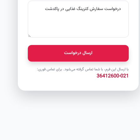
ارسال درخواست
با ارسال این فرم، با شما تماس گرفته می‌شود. برای تماس فوری:
021-36412600