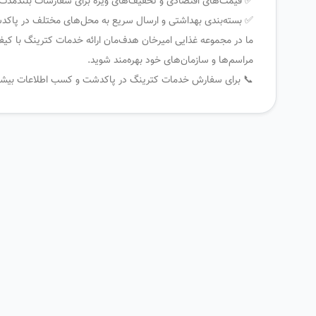
✅ قیمت‌های اقتصادی و تخفیف‌های ویژه برای سفارشات بلندمدت
✅ بسته‌بندی بهداشتی و ارسال سریع به محل‌های مختلف در پاک
ما در مجموعه غذایی امیرخان هدف‌مان ارائه خدمات کترینگ با کیف
مراسم‌ها و سازمان‌های خود بهره‌مند شوید.
📞 برای سفارش خدمات کترینگ در پاکدشت و کسب اطلاعات بیشتر 