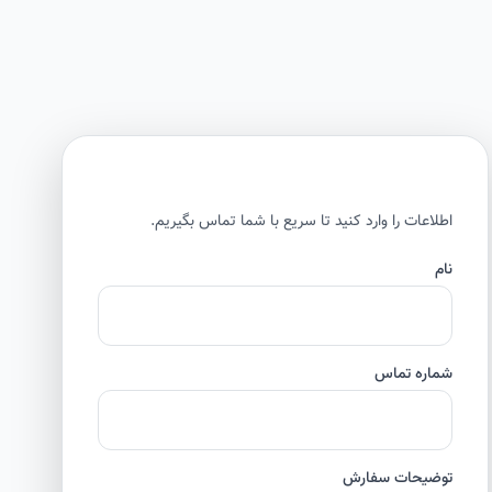
اطلاعات را وارد کنید تا سریع با شما تماس بگیریم.
نام
شماره تماس
توضیحات سفارش