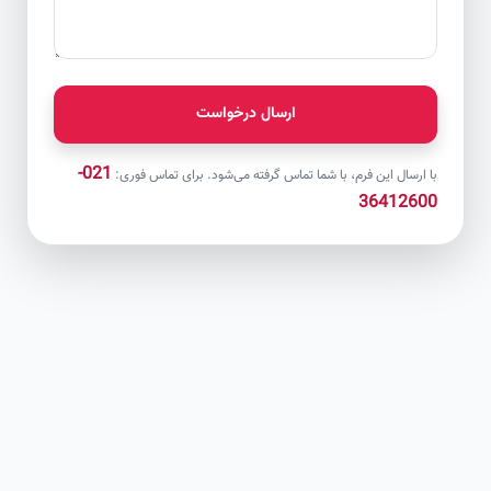
ارسال درخواست
021-
با ارسال این فرم، با شما تماس گرفته می‌شود. برای تماس فوری:
36412600