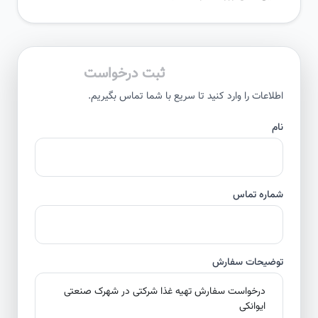
ثبت درخواست
اطلاعات را وارد کنید تا سریع با شما تماس بگیریم.
نام
شماره تماس
توضیحات سفارش