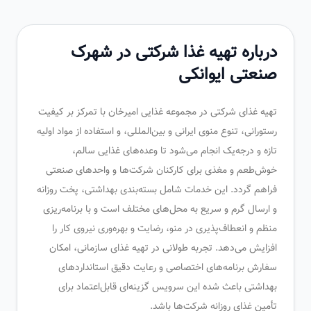
درباره تهیه غذا شرکتی در شهرک
صنعتی ایوانکی
تهیه غذای شرکتی در مجموعه غذایی امیرخان با تمرکز بر کیفیت
رستورانی، تنوع منوی ایرانی و بین‌المللی، و استفاده از مواد اولیه
تازه و درجه‌یک انجام می‌شود تا وعده‌های غذایی سالم،
خوش‌طعم و مغذی برای کارکنان شرکت‌ها و واحدهای صنعتی
فراهم گردد. این خدمات شامل بسته‌بندی بهداشتی، پخت روزانه
و ارسال گرم و سریع به محل‌های مختلف است و با برنامه‌ریزی
منظم و انعطاف‌پذیری در منو، رضایت و بهره‌وری نیروی کار را
افزایش می‌دهد. تجربه طولانی در تهیه غذای سازمانی، امکان
سفارش برنامه‌های اختصاصی و رعایت دقیق استانداردهای
بهداشتی باعث شده این سرویس گزینه‌ای قابل‌اعتماد برای
تأمین غذای روزانه شرکت‌ها باشد.