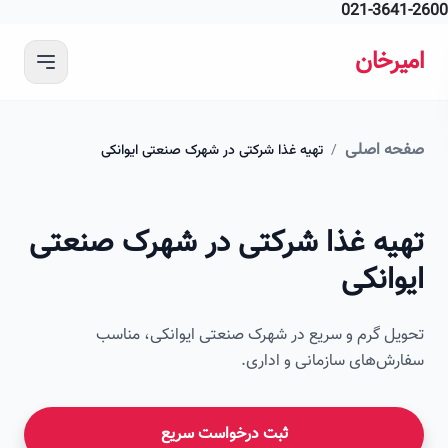
021-364
 محتوای اصلی
رخان
ه اصلی
/
تهیه غذا شرکتی در شهرک صنعتی ایوانکی
امیرخان
یه غذا شرکتی در شهرک صنعتی
صویر این صفحه به زودی اضافه می‌شود
انکی
ل گرم و سریع در شهرک صنعتی ایوانکی، مناسب
ش‌های سازمانی و اداری.
ثبت درخواست سریع