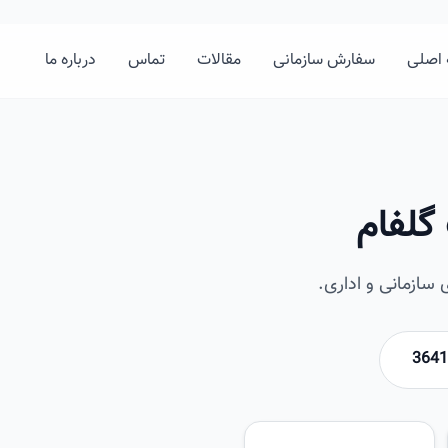
اصلی
سفارش سازمانی
مقالات
تماس
درباره ما
گلفام
ازمانی و اداری.
امیرخان
تصویر این صفحه به زودی اضافه 