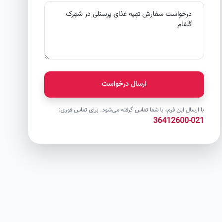
ارسال درخواست
با ارسال این فرم، با شما تماس گرفته می‌شود. برای تماس فوری:
021-36412600