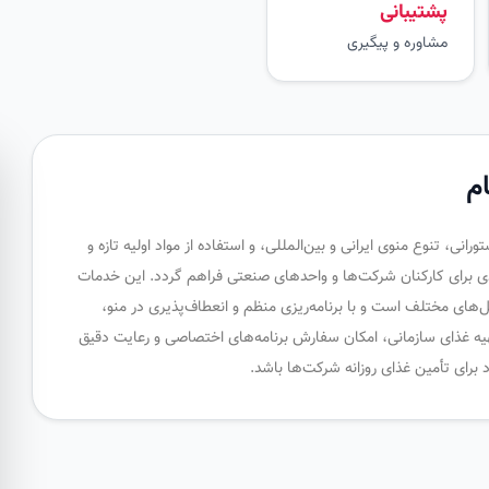
پشتیبانی
مشاوره و پیگیری
ام
نی، تنوع منوی ایرانی و بین‌المللی، و استفاده از مواد اولیه تازه و
ی برای کارکنان شرکت‌ها و واحدهای صنعتی فراهم گردد. این خدمات
‌های مختلف است و با برنامه‌ریزی منظم و انعطاف‌پذیری در منو،
تهیه غذای سازمانی، امکان سفارش برنامه‌های اختصاصی و رعایت دقیق
برای تأمین غذای روزانه شرکت‌ها باشد.