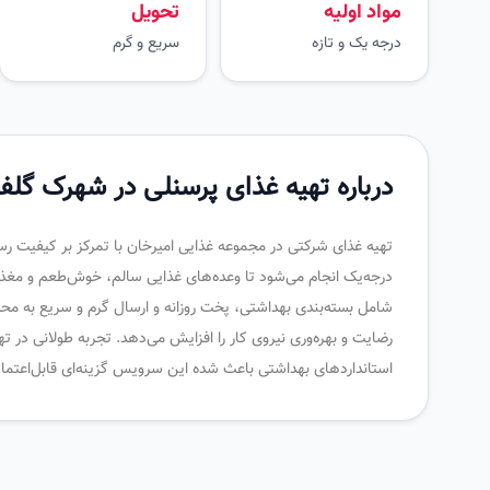
مواد اولیه
تحویل
درجه یک و تازه
سریع و گرم
درباره تهیه غذای پرسنلی در شهرک گلف
تهیه غذای شرکتی در مجموعه غذایی امیرخان با تمرکز بر کیفیت رستورا
درجه‌یک انجام می‌شود تا وعده‌های غذایی سالم، خوش‌طعم و مغذ
شامل بسته‌بندی بهداشتی، پخت روزانه و ارسال گرم و سریع به محل
رضایت و بهره‌وری نیروی کار را افزایش می‌دهد. تجربه طولانی در 
استانداردهای بهداشتی باعث شده این سرویس گزینه‌ای قابل‌اعتماد 