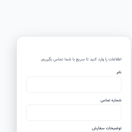
اطلاعات را وارد کنید تا سریع با شما تماس بگیریم.
نام
شماره تماس
توضیحات سفارش