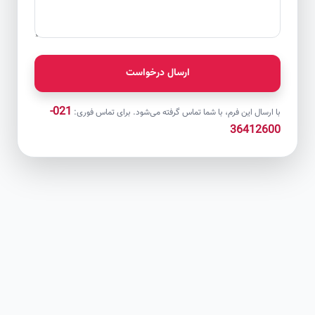
ارسال درخواست
021-
با ارسال این فرم، با شما تماس گرفته می‌شود. برای تماس فوری:
36412600