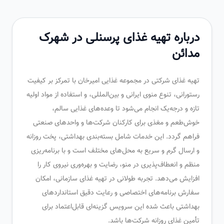
درباره تهیه غذای پرسنلی در شهرک
مدائن
تهیه غذای شرکتی در مجموعه غذایی امیرخان با تمرکز بر کیفیت
رستورانی، تنوع منوی ایرانی و بین‌المللی، و استفاده از مواد اولیه
تازه و درجه‌یک انجام می‌شود تا وعده‌های غذایی سالم،
خوش‌طعم و مغذی برای کارکنان شرکت‌ها و واحدهای صنعتی
فراهم گردد. این خدمات شامل بسته‌بندی بهداشتی، پخت روزانه
و ارسال گرم و سریع به محل‌های مختلف است و با برنامه‌ریزی
منظم و انعطاف‌پذیری در منو، رضایت و بهره‌وری نیروی کار را
افزایش می‌دهد. تجربه طولانی در تهیه غذای سازمانی، امکان
سفارش برنامه‌های اختصاصی و رعایت دقیق استانداردهای
بهداشتی باعث شده این سرویس گزینه‌ای قابل‌اعتماد برای
تأمین غذای روزانه شرکت‌ها باشد.