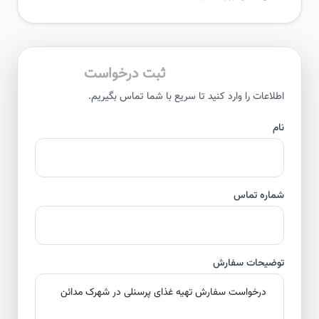
ثبت درخواست
اطلاعات را وارد کنید تا سریع با شما تماس بگیریم.
نام
شماره تماس
توضیحات سفارش