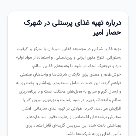
درباره تهیه غذای پرسنلی در شهرک
حصار امیر
تهیه غذای شرکتی در مجموعه غذایی امیرخان با تمرکز بر کیفیت
رستورانی، تنوع منوی ایرانی و بین‌المللی، و استفاده از مواد اولیه
تازه و درجه‌یک انجام می‌شود تا وعده‌های غذایی سالم،
خوش‌طعم و مغذی برای کارکنان شرکت‌ها و واحدهای صنعتی
فراهم گردد. این خدمات شامل بسته‌بندی بهداشتی، پخت روزانه
و ارسال گرم و سریع به محل‌های مختلف است و با برنامه‌ریزی
منظم و انعطاف‌پذیری در منو، رضایت و بهره‌وری نیروی کار را
افزایش می‌دهد. تجربه طولانی در تهیه غذای سازمانی، امکان
سفارش برنامه‌های اختصاصی و رعایت دقیق استانداردهای
بهداشتی باعث شده این سرویس گزینه‌ای قابل‌اعتماد برای
تأمین غذای روزانه شرکت‌ها باشد.