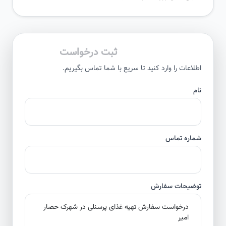
ثبت درخواست
اطلاعات را وارد کنید تا سریع با شما تماس بگیریم.
نام
شماره تماس
توضیحات سفارش