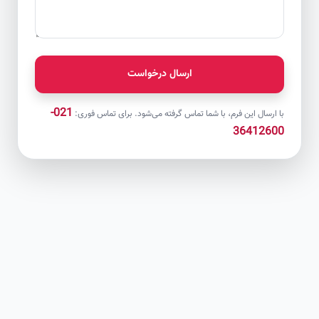
ارسال درخواست
021-
با ارسال این فرم، با شما تماس گرفته می‌شود. برای تماس فوری:
36412600