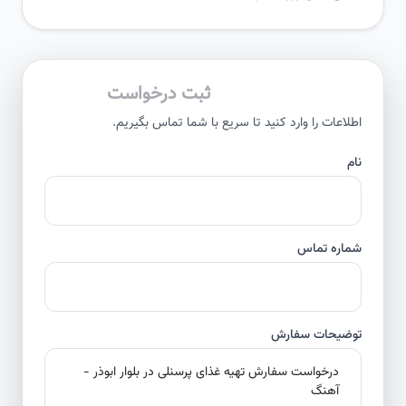
ثبت درخواست
اطلاعات را وارد کنید تا سریع با شما تماس بگیریم.
نام
شماره تماس
توضیحات سفارش