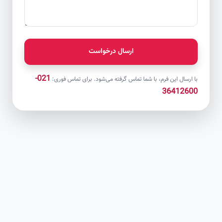
ارسال درخواست
021-
با ارسال این فرم، با شما تماس گرفته می‌شود. برای تماس فوری:
36412600