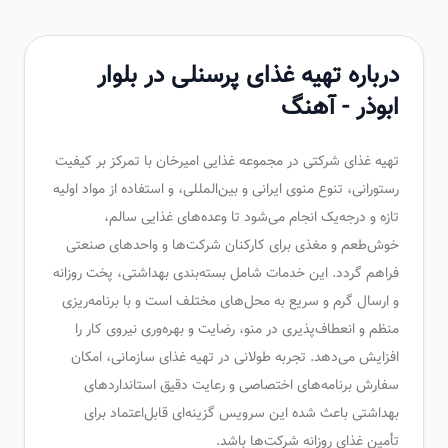
درباره تهیه غذای پرسنلی در بلوار
ابوذر - آهنگ
تهیه غذای شرکتی در مجموعه غذایی امیرخان با تمرکز بر کیفیت
رستورانی، تنوع منوی ایرانی و بین‌المللی، و استفاده از مواد اولیه
تازه و درجه‌یک انجام می‌شود تا وعده‌های غذایی سالم،
خوش‌طعم و مغذی برای کارکنان شرکت‌ها و واحدهای صنعتی
فراهم گردد. این خدمات شامل بسته‌بندی بهداشتی، پخت روزانه
و ارسال گرم و سریع به محل‌های مختلف است و با برنامه‌ریزی
منظم و انعطاف‌پذیری در منو، رضایت و بهره‌وری نیروی کار را
افزایش می‌دهد. تجربه طولانی در تهیه غذای سازمانی، امکان
سفارش برنامه‌های اختصاصی و رعایت دقیق استانداردهای
بهداشتی باعث شده این سرویس گزینه‌ای قابل‌اعتماد برای
تأمین غذای روزانه شرکت‌ها باشد.