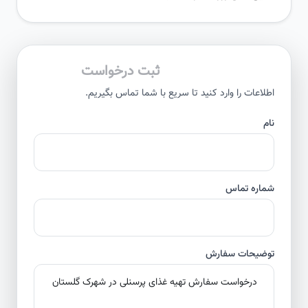
ثبت درخواست
اطلاعات را وارد کنید تا سریع با شما تماس بگیریم.
نام
شماره تماس
توضیحات سفارش