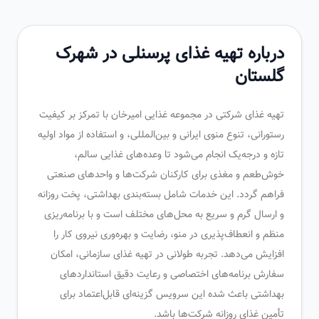
درباره تهیه غذای پرسنلی در شهرک
گلستان
تهیه غذای شرکتی در مجموعه غذایی امیرخان با تمرکز بر کیفیت
رستورانی، تنوع منوی ایرانی و بین‌المللی، و استفاده از مواد اولیه
تازه و درجه‌یک انجام می‌شود تا وعده‌های غذایی سالم،
خوش‌طعم و مغذی برای کارکنان شرکت‌ها و واحدهای صنعتی
فراهم گردد. این خدمات شامل بسته‌بندی بهداشتی، پخت روزانه
و ارسال گرم و سریع به محل‌های مختلف است و با برنامه‌ریزی
منظم و انعطاف‌پذیری در منو، رضایت و بهره‌وری نیروی کار را
افزایش می‌دهد. تجربه طولانی در تهیه غذای سازمانی، امکان
سفارش برنامه‌های اختصاصی و رعایت دقیق استانداردهای
بهداشتی باعث شده این سرویس گزینه‌ای قابل‌اعتماد برای
تأمین غذای روزانه شرکت‌ها باشد.