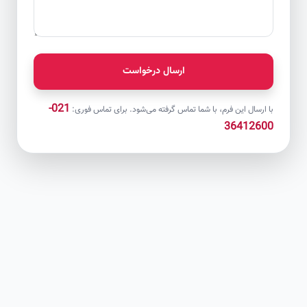
ارسال درخواست
021-
با ارسال این فرم، با شما تماس گرفته می‌شود. برای تماس فوری:
36412600