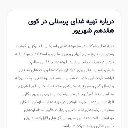
درباره تهیه غذای پرسنلی در کوی
هفدهم شهریور
تهیه غذای شرکتی در مجموعه غذایی امیرخان با تمرکز بر کیفیت
رستورانی، تنوع منوی ایرانی و بین‌المللی، و استفاده از مواد اولیه
تازه و درجه‌یک انجام می‌شود تا وعده‌های غذایی سالم،
خوش‌طعم و مغذی برای کارکنان شرکت‌ها و واحدهای صنعتی
فراهم گردد. این خدمات شامل بسته‌بندی بهداشتی، پخت روزانه
و ارسال گرم و سریع به محل‌های مختلف است و با برنامه‌ریزی
منظم و انعطاف‌پذیری در منو، رضایت و بهره‌وری نیروی کار را
افزایش می‌دهد. تجربه طولانی در تهیه غذای سازمانی، امکان
سفارش برنامه‌های اختصاصی و رعایت دقیق استانداردهای
بهداشتی باعث شده این سرویس گزینه‌ای قابل‌اعتماد برای
تأمین غذای روزانه شرکت‌ها باشد.