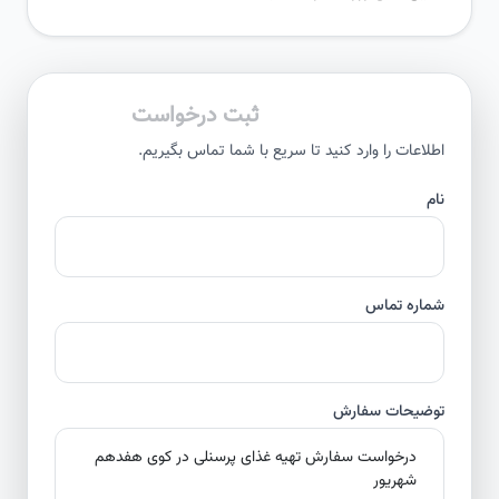
ثبت درخواست
اطلاعات را وارد کنید تا سریع با شما تماس بگیریم.
نام
شماره تماس
توضیحات سفارش