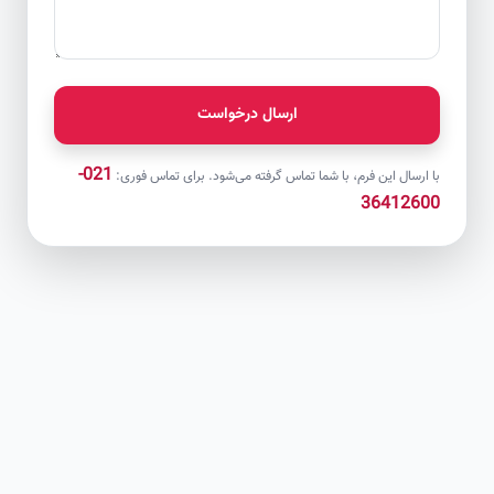
ارسال درخواست
021-
با ارسال این فرم، با شما تماس گرفته می‌شود. برای تماس فوری:
36412600