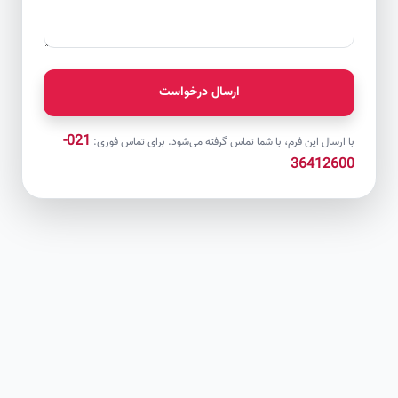
ارسال درخواست
021-
با ارسال این فرم، با شما تماس گرفته می‌شود. برای تماس فوری:
36412600