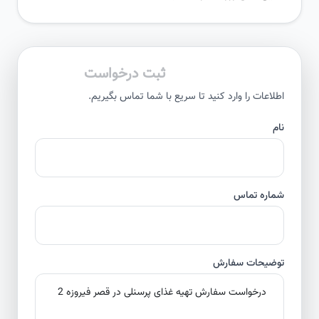
ثبت درخواست
اطلاعات را وارد کنید تا سریع با شما تماس بگیریم.
نام
شماره تماس
توضیحات سفارش