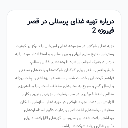
درباره تهیه غذای پرسنلی در قصر
فیروزه 2
تهیه غذای شرکتی در مجموعه غذایی امیرخان با تمرکز بر کیفیت
رستورانی، تنوع منوی ایرانی و بین‌المللی، و استفاده از مواد اولیه
تازه و درجه‌یک انجام می‌شود تا وعده‌های غذایی سالم،
خوش‌طعم و مغذی برای کارکنان شرکت‌ها و واحدهای صنعتی
فراهم گردد. این خدمات شامل بسته‌بندی بهداشتی، پخت روزانه
و ارسال گرم و سریع به محل‌های مختلف است و با برنامه‌ریزی
منظم و انعطاف‌پذیری در منو، رضایت و بهره‌وری نیروی کار را
افزایش می‌دهد. تجربه طولانی در تهیه غذای سازمانی، امکان
سفارش برنامه‌های اختصاصی و رعایت دقیق استانداردهای
بهداشتی باعث شده این سرویس گزینه‌ای قابل‌اعتماد برای
تأمین غذای روزانه شرکت‌ها باشد.