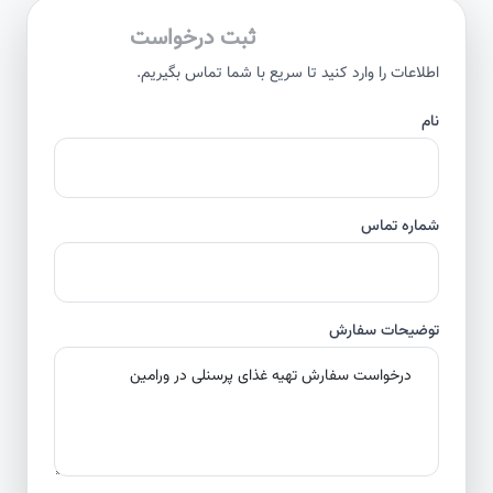
ثبت درخواست
اطلاعات را وارد کنید تا سریع با شما تماس بگیریم.
نام
شماره تماس
توضیحات سفارش