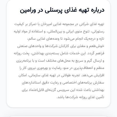
درباره تهیه غذای پرسنلی در ورامین
تهیه غذای شرکتی در مجموعه غذایی امیرخان با تمرکز بر کیفیت
رستورانی، تنوع منوی ایرانی و بین‌المللی، و استفاده از مواد اولیه
تازه و درجه‌یک انجام می‌شود تا وعده‌های غذایی سالم،
خوش‌طعم و مغذی برای کارکنان شرکت‌ها و واحدهای صنعتی
فراهم گردد. این خدمات شامل بسته‌بندی بهداشتی، پخت روزانه
و ارسال گرم و سریع به محل‌های مختلف است و با برنامه‌ریزی
منظم و انعطاف‌پذیری در منو، رضایت و بهره‌وری نیروی کار را
افزایش می‌دهد. تجربه طولانی در تهیه غذای سازمانی، امکان
سفارش برنامه‌های اختصاصی و رعایت دقیق استانداردهای
بهداشتی باعث شده این سرویس گزینه‌ای قابل‌اعتماد برای
تأمین غذای روزانه شرکت‌ها باشد.