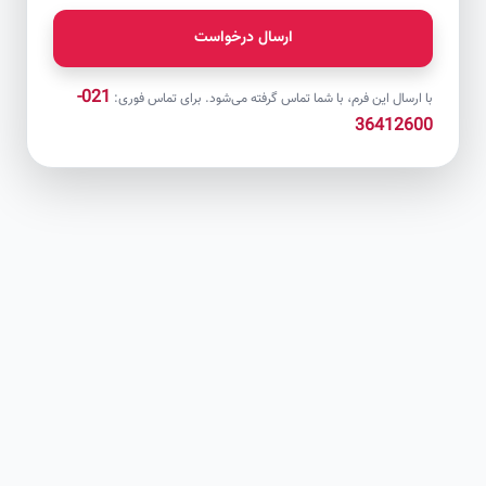
ارسال درخواست
021-
با ارسال این فرم، با شما تماس گرفته می‌شود. برای تماس فوری:
36412600