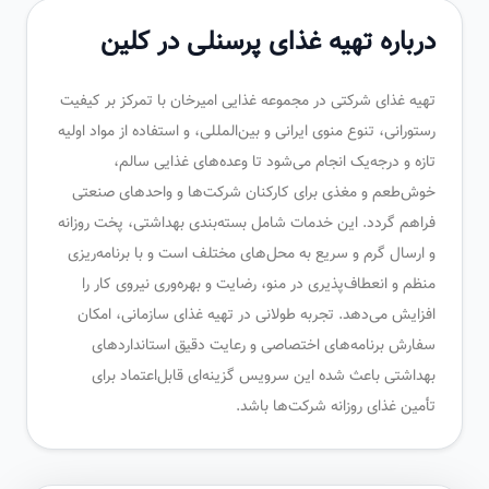
درباره تهیه غذای پرسنلی در کلین
تهیه غذای شرکتی در مجموعه غذایی امیرخان با تمرکز بر کیفیت
رستورانی، تنوع منوی ایرانی و بین‌المللی، و استفاده از مواد اولیه
تازه و درجه‌یک انجام می‌شود تا وعده‌های غذایی سالم،
خوش‌طعم و مغذی برای کارکنان شرکت‌ها و واحدهای صنعتی
فراهم گردد. این خدمات شامل بسته‌بندی بهداشتی، پخت روزانه
و ارسال گرم و سریع به محل‌های مختلف است و با برنامه‌ریزی
منظم و انعطاف‌پذیری در منو، رضایت و بهره‌وری نیروی کار را
افزایش می‌دهد. تجربه طولانی در تهیه غذای سازمانی، امکان
سفارش برنامه‌های اختصاصی و رعایت دقیق استانداردهای
بهداشتی باعث شده این سرویس گزینه‌ای قابل‌اعتماد برای
تأمین غذای روزانه شرکت‌ها باشد.