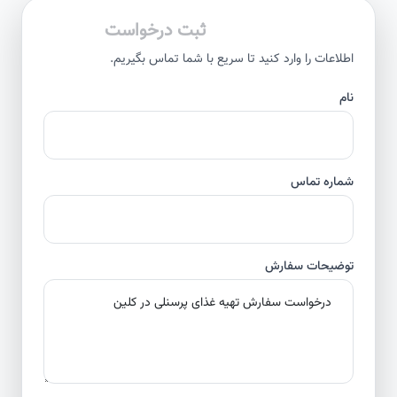
ثبت درخواست
اطلاعات را وارد کنید تا سریع با شما تماس بگیریم.
نام
شماره تماس
توضیحات سفارش