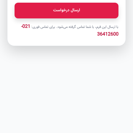
ارسال درخواست
021-
با ارسال این فرم، با شما تماس گرفته می‌شود. برای تماس فوری:
36412600