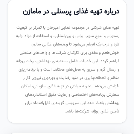
درباره تهیه غذای پرسنلی در مامازن
تهیه غذای شرکتی در مجموعه غذایی امیرخان با تمرکز بر کیفیت
رستورانی، تنوع منوی ایرانی و بین‌المللی، و استفاده از مواد اولیه
تازه و درجه‌یک انجام می‌شود تا وعده‌های غذایی سالم،
خوش‌طعم و مغذی برای کارکنان شرکت‌ها و واحدهای صنعتی
فراهم گردد. این خدمات شامل بسته‌بندی بهداشتی، پخت روزانه
و ارسال گرم و سریع به محل‌های مختلف است و با برنامه‌ریزی
منظم و انعطاف‌پذیری در منو، رضایت و بهره‌وری نیروی کار را
افزایش می‌دهد. تجربه طولانی در تهیه غذای سازمانی، امکان
سفارش برنامه‌های اختصاصی و رعایت دقیق استانداردهای
بهداشتی باعث شده این سرویس گزینه‌ای قابل‌اعتماد برای
تأمین غذای روزانه شرکت‌ها باشد.