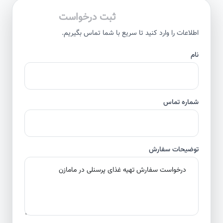
ثبت درخواست
اطلاعات را وارد کنید تا سریع با شما تماس بگیریم.
نام
شماره تماس
توضیحات سفارش