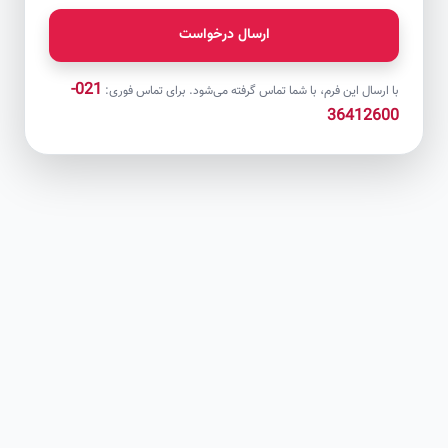
ارسال درخواست
021-
با ارسال این فرم، با شما تماس گرفته می‌شود. برای تماس فوری:
36412600