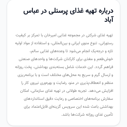
درباره تهیه غذای پرسنلی در عباس
آباد
تهیه غذای شرکتی در مجموعه غذایی امیرخان با تمرکز بر کیفیت
رستورانی، تنوع منوی ایرانی و بین‌المللی، و استفاده از مواد اولیه
تازه و درجه‌یک انجام می‌شود تا وعده‌های غذایی سالم،
خوش‌طعم و مغذی برای کارکنان شرکت‌ها و واحدهای صنعتی
فراهم گردد. این خدمات شامل بسته‌بندی بهداشتی، پخت روزانه
و ارسال گرم و سریع به محل‌های مختلف است و با برنامه‌ریزی
منظم و انعطاف‌پذیری در منو، رضایت و بهره‌وری نیروی کار را
افزایش می‌دهد. تجربه طولانی در تهیه غذای سازمانی، امکان
سفارش برنامه‌های اختصاصی و رعایت دقیق استانداردهای
بهداشتی باعث شده این سرویس گزینه‌ای قابل‌اعتماد برای
تأمین غذای روزانه شرکت‌ها باشد.