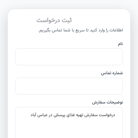
ثبت درخواست
اطلاعات را وارد کنید تا سریع با شما تماس بگیریم.
نام
شماره تماس
توضیحات سفارش