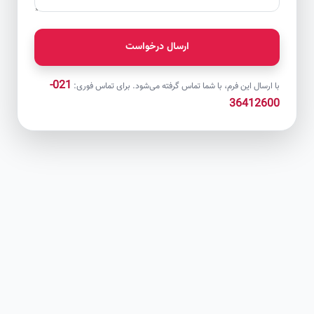
ارسال درخواست
021-
با ارسال این فرم، با شما تماس گرفته می‌شود. برای تماس فوری:
36412600