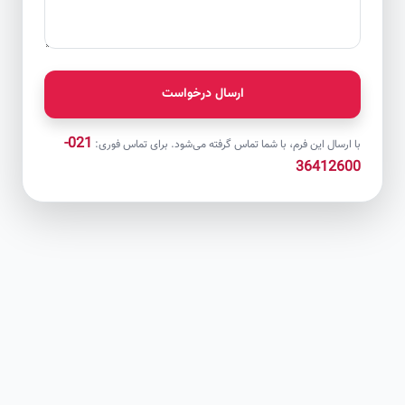
ارسال درخواست
021-
با ارسال این فرم، با شما تماس گرفته می‌شود. برای تماس فوری:
36412600