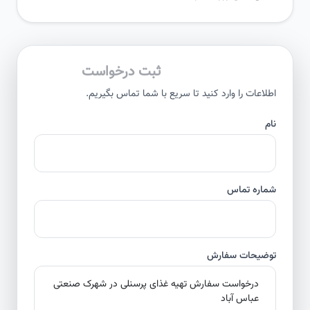
ثبت درخواست
اطلاعات را وارد کنید تا سریع با شما تماس بگیریم.
نام
شماره تماس
توضیحات سفارش