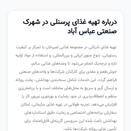
درباره تهیه غذای پرسنلی در شهرک
صنعتی عباس آباد
تهیه غذای شرکتی در مجموعه غذایی امیرخان با تمرکز بر کیفیت
رستورانی، تنوع منوی ایرانی و بین‌المللی، و استفاده از مواد اولیه
تازه و درجه‌یک انجام می‌شود تا وعده‌های غذایی سالم،
خوش‌طعم و مغذی برای کارکنان شرکت‌ها و واحدهای صنعتی
فراهم گردد. این خدمات شامل بسته‌بندی بهداشتی، پخت روزانه
و ارسال گرم و سریع به محل‌های مختلف است و با برنامه‌ریزی
منظم و انعطاف‌پذیری در منو، رضایت و بهره‌وری نیروی کار را
افزایش می‌دهد. تجربه طولانی در تهیه غذای سازمانی، امکان
سفارش برنامه‌های اختصاصی و رعایت دقیق استانداردهای
بهداشتی باعث شده این سرویس گزینه‌ای قابل‌اعتماد برای
تأمین غذای روزانه شرکت‌ها باشد.