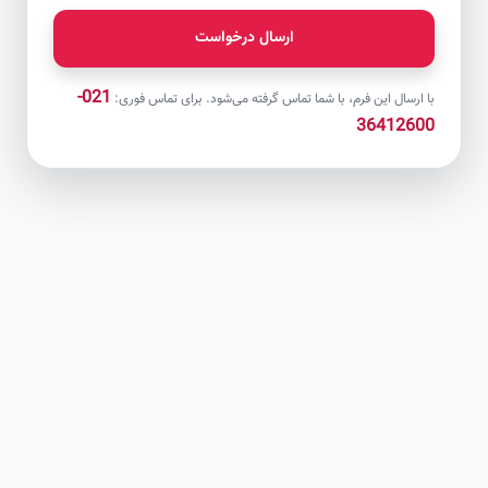
ارسال درخواست
021-
با ارسال این فرم، با شما تماس گرفته می‌شود. برای تماس فوری:
36412600