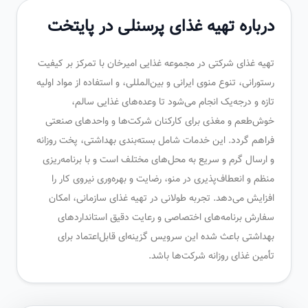
درباره تهیه غذای پرسنلی در پایتخت
تهیه غذای شرکتی در مجموعه غذایی امیرخان با تمرکز بر کیفیت
رستورانی، تنوع منوی ایرانی و بین‌المللی، و استفاده از مواد اولیه
تازه و درجه‌یک انجام می‌شود تا وعده‌های غذایی سالم،
خوش‌طعم و مغذی برای کارکنان شرکت‌ها و واحدهای صنعتی
فراهم گردد. این خدمات شامل بسته‌بندی بهداشتی، پخت روزانه
و ارسال گرم و سریع به محل‌های مختلف است و با برنامه‌ریزی
منظم و انعطاف‌پذیری در منو، رضایت و بهره‌وری نیروی کار را
افزایش می‌دهد. تجربه طولانی در تهیه غذای سازمانی، امکان
سفارش برنامه‌های اختصاصی و رعایت دقیق استانداردهای
بهداشتی باعث شده این سرویس گزینه‌ای قابل‌اعتماد برای
تأمین غذای روزانه شرکت‌ها باشد.