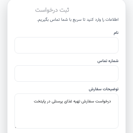
ثبت درخواست
اطلاعات را وارد کنید تا سریع با شما تماس بگیریم.
نام
شماره تماس
توضیحات سفارش