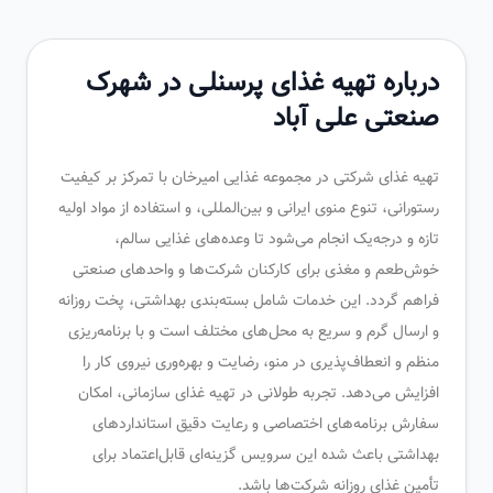
درباره تهیه غذای پرسنلی در شهرک
صنعتی علی آباد
تهیه غذای شرکتی در مجموعه غذایی امیرخان با تمرکز بر کیفیت
رستورانی، تنوع منوی ایرانی و بین‌المللی، و استفاده از مواد اولیه
تازه و درجه‌یک انجام می‌شود تا وعده‌های غذایی سالم،
خوش‌طعم و مغذی برای کارکنان شرکت‌ها و واحدهای صنعتی
فراهم گردد. این خدمات شامل بسته‌بندی بهداشتی، پخت روزانه
و ارسال گرم و سریع به محل‌های مختلف است و با برنامه‌ریزی
منظم و انعطاف‌پذیری در منو، رضایت و بهره‌وری نیروی کار را
افزایش می‌دهد. تجربه طولانی در تهیه غذای سازمانی، امکان
سفارش برنامه‌های اختصاصی و رعایت دقیق استانداردهای
بهداشتی باعث شده این سرویس گزینه‌ای قابل‌اعتماد برای
تأمین غذای روزانه شرکت‌ها باشد.