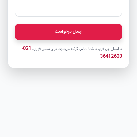
ارسال درخواست
021-
با ارسال این فرم، با شما تماس گرفته می‌شود. برای تماس فوری:
36412600