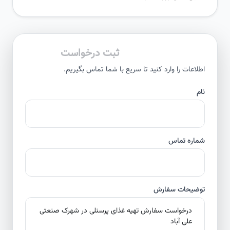
ثبت درخواست
اطلاعات را وارد کنید تا سریع با شما تماس بگیریم.
نام
شماره تماس
توضیحات سفارش