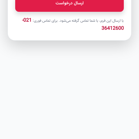
ارسال درخواست
021-
با ارسال این فرم، با شما تماس گرفته می‌شود. برای تماس فوری:
36412600