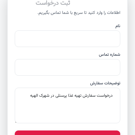
ثبت درخواست
اطلاعات را وارد کنید تا سریع با شما تماس بگیریم.
نام
شماره تماس
توضیحات سفارش