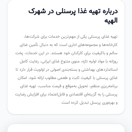
درباره تهیه غذا پرسنلی در شهرک
الهیه
تهیه غذای پرسنلی یکی از مهم‌ترین خدمات برای شرکت‌ها،
کارخانه‌ها و مجموعه‌های اداری است که به دنبال تأمین غذای
سالم و باکیفیت برای کارکنان خود هستند. در این خدمات، پخت
روزانه با مواد اولیه تازه، منوی متنوع غذای ایرانی، رعایت کامل
استانداردهای بهداشتی و بسته‌بندی اصولی در اولویت قرار دارد تا
غذای پرسنلی با کیفیت ثابت و طعمی مطلوب ارائه شود. امکان
برنامه‌ریزی منظم، تحویل به‌موقع و قیمت مناسب، تهیه غذای
پرسنلی را به گزینه‌ای اقتصادی و قابل‌اعتماد برای افزایش رضایت
و بهره‌وری پرسنل تبدیل کرده است.