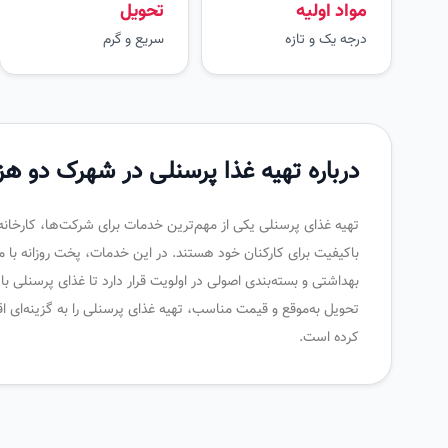
مواد اولیه
تحویل
درجه یک و تازه
سریع و گرم
درباره تهیه غذا پرسنلی در شهرک دو هزا
تهیه غذای پرسنلی یکی از مهم‌ترین خدمات برای شرکت‌ها، کارخانه
باکیفیت برای کارکنان خود هستند. در این خدمات، پخت روزانه با موا
بهداشتی و بسته‌بندی اصولی در اولویت قرار دارد تا غذای پرسنلی ب
تحویل به‌موقع و قیمت مناسب، تهیه غذای پرسنلی را به گزینه‌ای اق
کرده است.