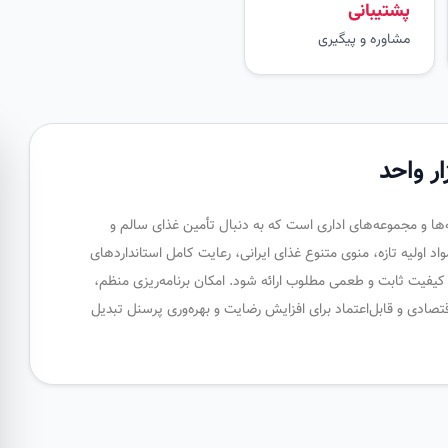
پشتیبانی
مشاوره و پیگیری
ر واحد
‌ها و مجموعه‌های اداری است که به دنبال تأمین غذای سالم و
د اولیه تازه، منوی متنوع غذای ایرانی، رعایت کامل استانداردهای
ا کیفیت ثابت و طعمی مطلوب ارائه شود. امکان برنامه‌ریزی منظم،
تصادی و قابل‌اعتماد برای افزایش رضایت و بهره‌وری پرسنل تبدیل