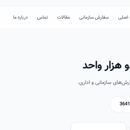
اصلی
سفارش سازمانی
مقالات
تماس
درباره ما
 هزار واحد
ش‌های سازمانی و اداری.
امیرخان
تصویر این صفحه به زودی اضافه 