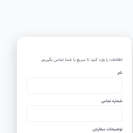
اطلاعات را وارد کنید تا سریع با شما تماس بگیریم.
نام
شماره تماس
توضیحات سفارش