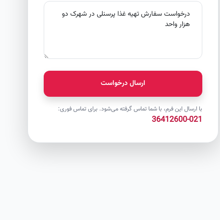
ارسال درخواست
با ارسال این فرم، با شما تماس گرفته می‌شود. برای تماس فوری:
021-36412600