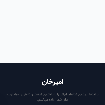
امیرخان
فتخار بهترین غذاهای ایرانی را با بالاترین کیفیت و تازه‌ترین مواد اولیه
برای شما آماده می‌کنیم.