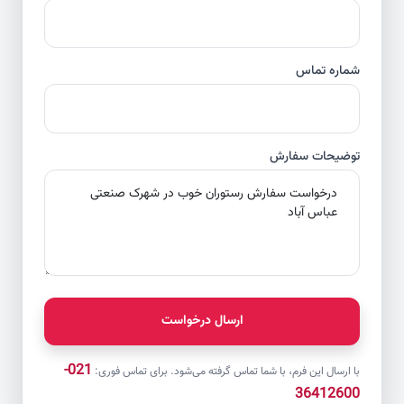
شماره تماس
توضیحات سفارش
ارسال درخواست
021-
با ارسال این فرم، با شما تماس گرفته می‌شود. برای تماس فوری:
36412600