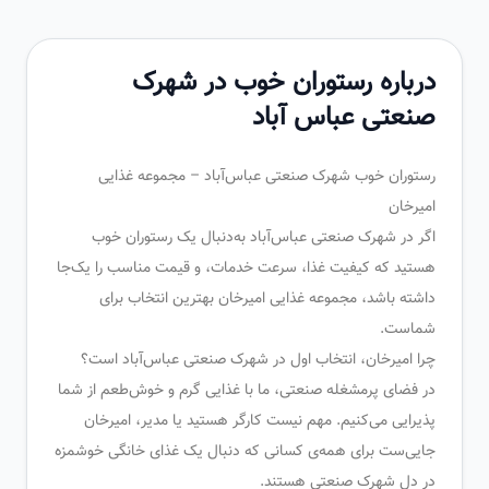
درباره رستوران خوب در شهرک
صنعتی عباس آباد
رستوران خوب شهرک صنعتی عباس‌آباد – مجموعه غذایی
امیرخان
اگر در شهرک صنعتی عباس‌آباد به‌دنبال یک رستوران خوب
هستید که کیفیت غذا، سرعت خدمات، و قیمت مناسب را یک‌جا
داشته باشد، مجموعه غذایی امیرخان بهترین انتخاب برای
شماست.
چرا امیرخان، انتخاب اول در شهرک صنعتی عباس‌آباد است؟
در فضای پرمشغله صنعتی، ما با غذایی گرم و خوش‌طعم از شما
پذیرایی می‌کنیم. مهم نیست کارگر هستید یا مدیر، امیرخان
جایی‌ست برای همه‌ی کسانی که دنبال یک غذای خانگی خوشمزه
در دل شهرک صنعتی هستند.