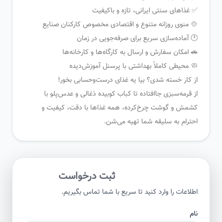
✅ غذاهای سنتی ایرانی، تازه و باکیفیت
🍲 منوی روزانه متنوع و اقتصادی مخصوص کارکنان صنایع
🕐 آماده‌سازی سریع برای صرفه‌جویی در زمان
🚗 امکان سفارش و ارسال به کارگاه‌ها و کارخانه‌ها
🧼 محیطی کاملاً بهداشتی با پرسنل آموزش‌دیده
از کار خسته شدی؟ بیا یه غذای درست‌و‌حسابی بخور!
از قرمه‌سبزی جاافتاده تا کباب کوبیده ذغالی و عدس‌پلو با
کشمش و گوشت چرخ‌کرده، همه غذاها با دقت، کیفیت و
احترام به سلیقه شما تهیه می‌شن.
ثبت درخواست
اطلاعات را وارد کنید تا سریع با شما تماس بگیریم.
نام