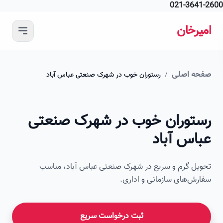
021-364
 محتوای اصلی
رخان
ه اصلی
/
رستوران خوب در شهرک صنعتی عباس آباد
توران خوب در شهرک صنعتی
اس آباد
ل گرم و سریع در شهرک صنعتی عباس آباد، مناسب
ش‌های سازمانی و اداری.
ثبت درخواست سریع