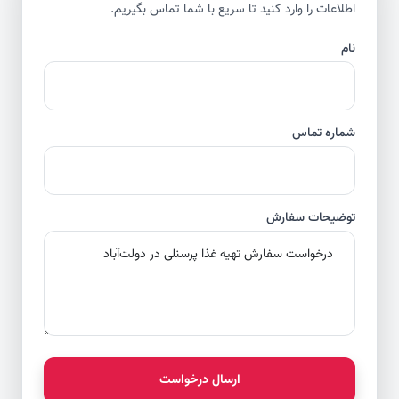
اطلاعات را وارد کنید تا سریع با شما تماس بگیریم.
نام
شماره تماس
توضیحات سفارش
ارسال درخواست