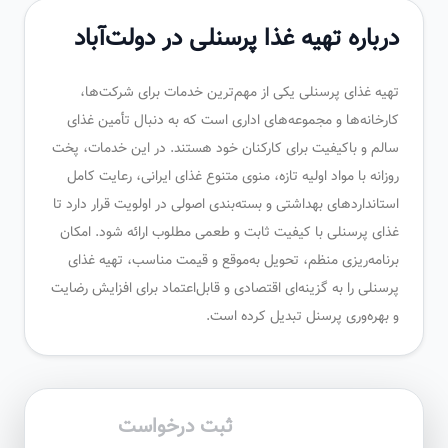
درباره تهیه غذا پرسنلی در دولت‌آباد
تهیه غذای پرسنلی یکی از مهم‌ترین خدمات برای شرکت‌ها،
کارخانه‌ها و مجموعه‌های اداری است که به دنبال تأمین غذای
سالم و باکیفیت برای کارکنان خود هستند. در این خدمات، پخت
روزانه با مواد اولیه تازه، منوی متنوع غذای ایرانی، رعایت کامل
استانداردهای بهداشتی و بسته‌بندی اصولی در اولویت قرار دارد تا
غذای پرسنلی با کیفیت ثابت و طعمی مطلوب ارائه شود. امکان
برنامه‌ریزی منظم، تحویل به‌موقع و قیمت مناسب، تهیه غذای
پرسنلی را به گزینه‌ای اقتصادی و قابل‌اعتماد برای افزایش رضایت
و بهره‌وری پرسنل تبدیل کرده است.
ثبت درخواست