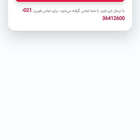
021-
با ارسال این فرم، با شما تماس گرفته می‌شود. برای تماس فوری:
36412600