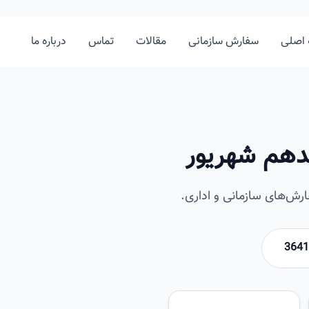
اصلی
سفارش سازمانی
مقالات
تماس
درباره ما
دهم شهریور
ش‌های سازمانی و اداری.
امیرخان
تصویر این صفحه به زودی اضافه 