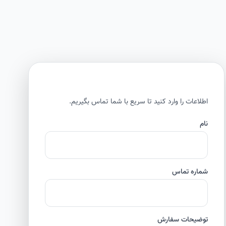
اطلاعات را وارد کنید تا سریع با شما تماس بگیریم.
نام
شماره تماس
توضیحات سفارش