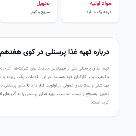
مواد اولیه
تحویل
درجه یک و تازه
سریع و گرم
درباره تهیه غذا پرسنلی در کوی هفدهم
تهیه غذای پرسنلی یکی از مهم‌ترین خدمات برای شرکت‌ها، کارخانه
باکیفیت برای کارکنان خود هستند. در این خدمات، پخت روزانه با موا
بهداشتی و بسته‌بندی اصولی در اولویت قرار دارد تا غذای پرسنلی ب
تحویل به‌موقع و قیمت مناسب، تهیه غذای پرسنلی را به گزینه‌ای اق
کرده است.