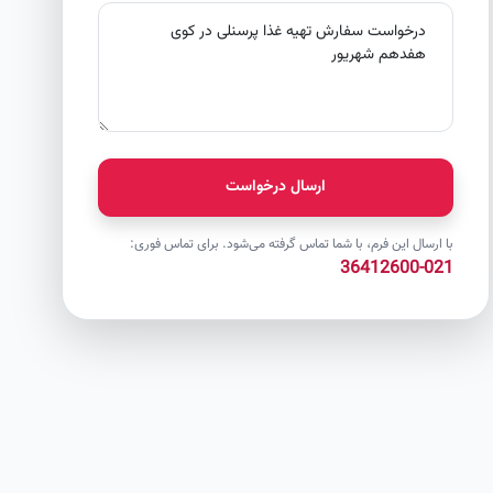
ارسال درخواست
با ارسال این فرم، با شما تماس گرفته می‌شود. برای تماس فوری:
021-36412600