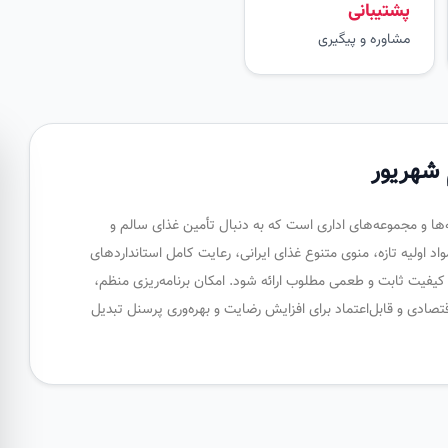
پشتیبانی
مشاوره و پیگیری
 شهریور
‌ها و مجموعه‌های اداری است که به دنبال تأمین غذای سالم و
د اولیه تازه، منوی متنوع غذای ایرانی، رعایت کامل استانداردهای
ا کیفیت ثابت و طعمی مطلوب ارائه شود. امکان برنامه‌ریزی منظم،
تصادی و قابل‌اعتماد برای افزایش رضایت و بهره‌وری پرسنل تبدیل