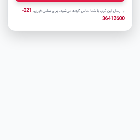
021-
با ارسال این فرم، با شما تماس گرفته می‌شود. برای تماس فوری:
36412600