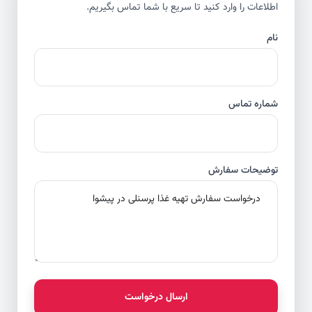
اطلاعات را وارد کنید تا سریع با شما تماس بگیریم.
نام
شماره تماس
توضیحات سفارش
ارسال درخواست