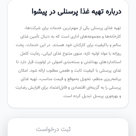
درباره تهیه غذا پرسنلی در پیشوا
تهیه غذای پرسنلی یکی از مهم‌ترین خدمات برای شرکت‌ها،
کارخانه‌ها و مجموعه‌های اداری است که به دنبال تأمین غذای
سالم و باکیفیت برای کارکنان خود هستند. در این خدمات، پخت
روزانه با مواد اولیه تازه، منوی متنوع غذای ایرانی، رعایت کامل
استانداردهای بهداشتی و بسته‌بندی اصولی در اولویت قرار دارد تا
غذای پرسنلی با کیفیت ثابت و طعمی مطلوب ارائه شود. امکان
برنامه‌ریزی منظم، تحویل به‌موقع و قیمت مناسب، تهیه غذای
پرسنلی را به گزینه‌ای اقتصادی و قابل‌اعتماد برای افزایش رضایت
و بهره‌وری پرسنل تبدیل کرده است.
ثبت درخواست