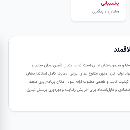
پشتیبانی
مشاوره و پیگیری
اقمند
‌ها و مجموعه‌های اداری است که به دنبال تأمین غذای سالم و
د اولیه تازه، منوی متنوع غذای ایرانی، رعایت کامل استانداردهای
ا کیفیت ثابت و طعمی مطلوب ارائه شود. امکان برنامه‌ریزی منظم،
تصادی و قابل‌اعتماد برای افزایش رضایت و بهره‌وری پرسنل تبدیل