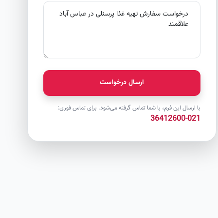
ارسال درخواست
با ارسال این فرم، با شما تماس گرفته می‌شود. برای تماس فوری:
021-36412600