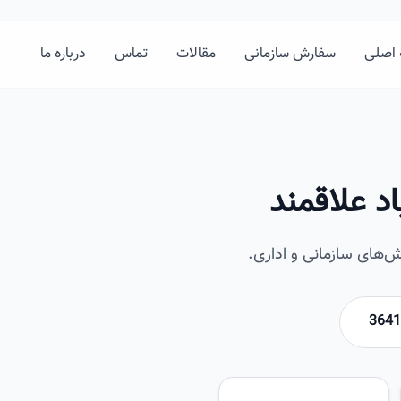
اصلی
سفارش سازمانی
مقالات
تماس
درباره ما
د علاقمند
‌های سازمانی و اداری.
امیرخان
تصویر این صفحه به زودی اضافه 