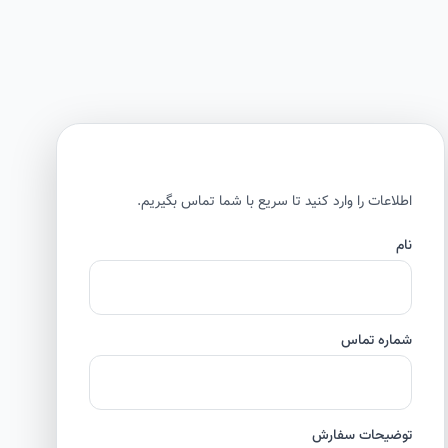
اطلاعات را وارد کنید تا سریع با شما تماس بگیریم.
نام
شماره تماس
توضیحات سفارش