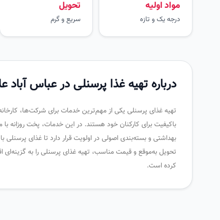
مواد اولیه
تحویل
درجه یک و تازه
سریع و گرم
درباره تهیه غذا پرسنلی در عباس آباد عل
تهیه غذای پرسنلی یکی از مهم‌ترین خدمات برای شرکت‌ها، کارخانه
باکیفیت برای کارکنان خود هستند. در این خدمات، پخت روزانه با موا
بهداشتی و بسته‌بندی اصولی در اولویت قرار دارد تا غذای پرسنلی ب
تحویل به‌موقع و قیمت مناسب، تهیه غذای پرسنلی را به گزینه‌ای اق
کرده است.