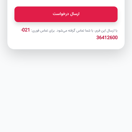
ارسال درخواست
021-
با ارسال این فرم، با شما تماس گرفته می‌شود. برای تماس فوری:
36412600