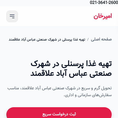
021-364
 محتوای اصلی
رخان
ه اصلی
/
تهیه غذا پرسنلی در شهرک صنعتی عباس آباد علاقمند
امیرخان
یه غذا پرسنلی در شهرک
صویر این صفحه به زودی اضافه می‌شود
عتی عباس آباد علاقمند
ل گرم و سریع در شهرک صنعتی عباس آباد علاقمند، مناسب
ش‌های سازمانی و اداری.
ثبت درخواست سریع