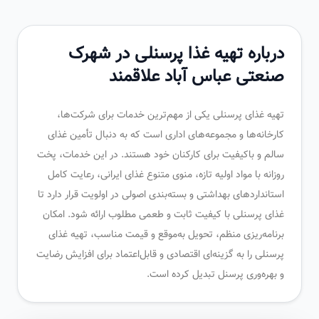
درباره تهیه غذا پرسنلی در شهرک
صنعتی عباس آباد علاقمند
تهیه غذای پرسنلی یکی از مهم‌ترین خدمات برای شرکت‌ها،
کارخانه‌ها و مجموعه‌های اداری است که به دنبال تأمین غذای
سالم و باکیفیت برای کارکنان خود هستند. در این خدمات، پخت
روزانه با مواد اولیه تازه، منوی متنوع غذای ایرانی، رعایت کامل
استانداردهای بهداشتی و بسته‌بندی اصولی در اولویت قرار دارد تا
غذای پرسنلی با کیفیت ثابت و طعمی مطلوب ارائه شود. امکان
برنامه‌ریزی منظم، تحویل به‌موقع و قیمت مناسب، تهیه غذای
پرسنلی را به گزینه‌ای اقتصادی و قابل‌اعتماد برای افزایش رضایت
و بهره‌وری پرسنل تبدیل کرده است.