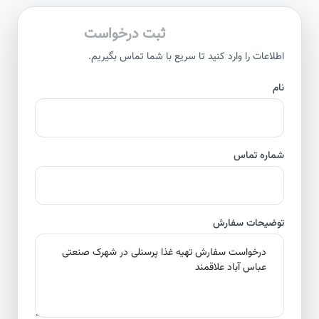
ثبت درخواست
اطلاعات را وارد کنید تا سریع با شما تماس بگیریم.
نام
شماره تماس
توضیحات سفارش