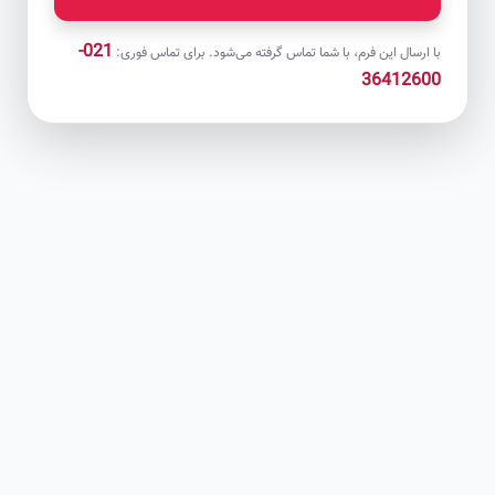
021-
با ارسال این فرم، با شما تماس گرفته می‌شود. برای تماس فوری:
36412600