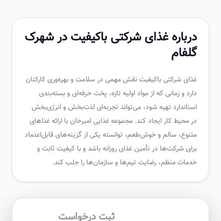
درباره غذای شرکتی باکیفیت در شهرک
گلفام
غذای شرکتی باکیفیت نقش مهمی در سلامت و بهره‌وری کارکنان
دارد و زمانی که از مواد اولیه تازه، پخت حرفه‌ای و بسته‌بندی
استاندارد تهیه شود، می‌تواند تجربه‌ای لذت‌بخش و انرژی‌بخش
در محیط کار ایجاد کند. مجموعه غذایی امیرخان با ارائه غذاهای
متنوع، سالم و خوش‌طعم، توانسته یکی از گزینه‌های قابل‌اعتماد
برای شرکت‌ها در تأمین غذای روزانه باشد و با کیفیت ثابت و
خدمات منظم، رضایت تیم‌ها و سازمان‌ها را جلب کند.
ثبت درخواست