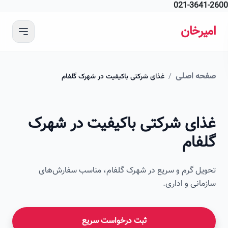
021-364
 محتوای اصلی
رخان
ه اصلی
/
غذای شرکتی باکیفیت در شهرک گلفام
ای شرکتی باکیفیت در شهرک
فام
ل گرم و سریع در شهرک گلفام، مناسب سفارش‌های
انی و اداری.
ثبت درخواست سریع