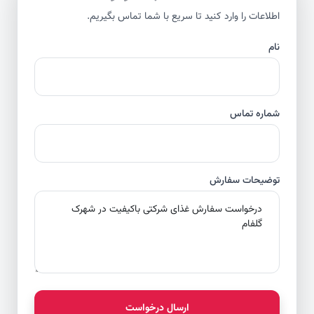
اطلاعات را وارد کنید تا سریع با شما تماس بگیریم.
نام
شماره تماس
توضیحات سفارش
ارسال درخواست