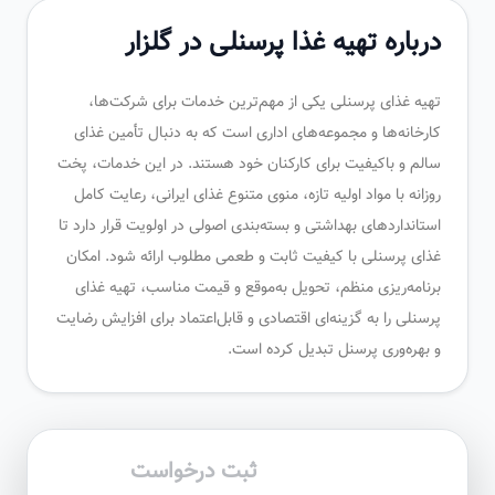
درباره تهیه غذا پرسنلی در گلزار
تهیه غذای پرسنلی یکی از مهم‌ترین خدمات برای شرکت‌ها،
کارخانه‌ها و مجموعه‌های اداری است که به دنبال تأمین غذای
سالم و باکیفیت برای کارکنان خود هستند. در این خدمات، پخت
روزانه با مواد اولیه تازه، منوی متنوع غذای ایرانی، رعایت کامل
استانداردهای بهداشتی و بسته‌بندی اصولی در اولویت قرار دارد تا
غذای پرسنلی با کیفیت ثابت و طعمی مطلوب ارائه شود. امکان
برنامه‌ریزی منظم، تحویل به‌موقع و قیمت مناسب، تهیه غذای
پرسنلی را به گزینه‌ای اقتصادی و قابل‌اعتماد برای افزایش رضایت
و بهره‌وری پرسنل تبدیل کرده است.
ثبت درخواست