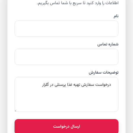
اطلاعات را وارد کنید تا سریع با شما تماس بگیریم.
نام
شماره تماس
توضیحات سفارش
ارسال درخواست