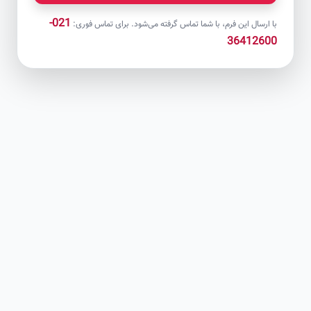
021-
با ارسال این فرم، با شما تماس گرفته می‌شود. برای تماس فوری:
36412600