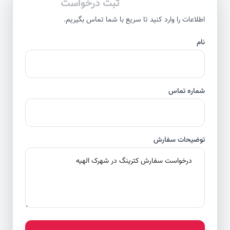
ثبت درخواست
اطلاعات را وارد کنید تا سریع با شما تماس بگیریم.
نام
شماره تماس
توضیحات سفارش