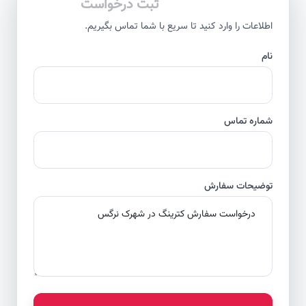
ثبت درخواست
اطلاعات را وارد کنید تا سریع با شما تماس بگیریم.
نام
شماره تماس
توضیحات سفارش