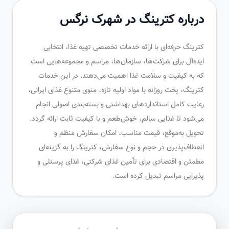
درباره کترینگ در شهرک نرگس
کترینگ حرفه‌ای با ارائه خدمات تخصصی تهیه غذا، انتخابی
ایده‌آل برای شرکت‌ها، سازمان‌ها، مراسم و مجموعه‌هایی است
که به کیفیت و سلامت غذا اهمیت می‌دهند. در این خدمات
کترینگ، پخت روزانه با مواد اولیه تازه، منوی متنوع غذای ایرانی،
رعایت کامل استانداردهای بهداشتی و بسته‌بندی اصولی انجام
می‌شود تا غذایی سالم، خوش‌طعم و با کیفیت ثابت ارائه گردد.
تحویل به‌موقع، قیمت مناسب، امکان سفارش منظم و
انعطاف‌پذیری در حجم و نوع سفارش، کترینگ را به گزینه‌ای
مطمئن و اقتصادی برای تأمین غذای شرکتی، غذای پرسنلی و
پذیرایی مراسم تبدیل کرده است.