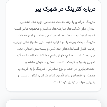
درباره کترینگ در شهرک یبر
کترینگ حرفه‌ای با ارائه خدمات تخصصی تهیه غذا، انتخابی
ایده‌آل برای شرکت‌ها، سازمان‌ها، مراسم و مجموعه‌هایی است
که به کیفیت و سلامت غذا اهمیت می‌دهند. در این خدمات
کترینگ، پخت روزانه با مواد اولیه تازه، منوی متنوع غذای ایرانی،
رعایت کامل استانداردهای بهداشتی و بسته‌بندی اصولی انجام
می‌شود تا غذایی سالم، خوش‌طعم و با کیفیت ثابت ارائه گردد.
تحویل به‌موقع، قیمت مناسب، امکان سفارش منظم و
انعطاف‌پذیری در حجم و نوع سفارش، کترینگ را به گزینه‌ای
مطمئن و اقتصادی برای تأمین غذای شرکتی، غذای پرسنلی و
پذیرایی مراسم تبدیل کرده است.