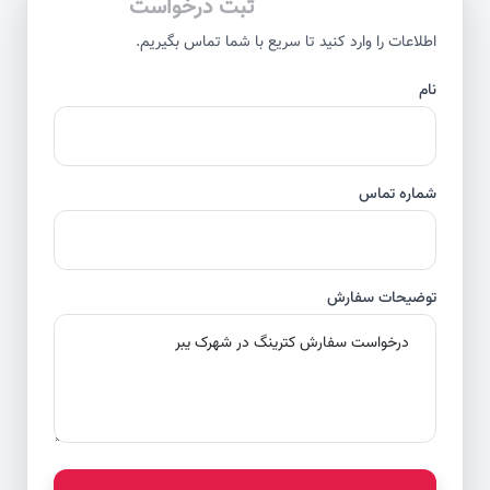
ثبت درخواست
اطلاعات را وارد کنید تا سریع با شما تماس بگیریم.
نام
شماره تماس
توضیحات سفارش