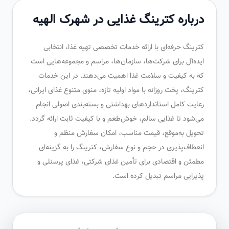
درباره کترینگ غذایی در شهرک الهیه
کترینگ حرفه‌ای با ارائه خدمات تخصصی تهیه غذا، انتخابی
ایده‌آل برای شرکت‌ها، سازمان‌ها، مراسم و مجموعه‌هایی است
که به کیفیت و سلامت غذا اهمیت می‌دهند. در این خدمات
کترینگ، پخت روزانه با مواد اولیه تازه، منوی متنوع غذای ایرانی،
رعایت کامل استانداردهای بهداشتی و بسته‌بندی اصولی انجام
می‌شود تا غذایی سالم، خوش‌طعم و با کیفیت ثابت ارائه گردد.
تحویل به‌موقع، قیمت مناسب، امکان سفارش منظم و
انعطاف‌پذیری در حجم و نوع سفارش، کترینگ را به گزینه‌ای
مطمئن و اقتصادی برای تأمین غذای شرکتی، غذای پرسنلی و
پذیرایی مراسم تبدیل کرده است.