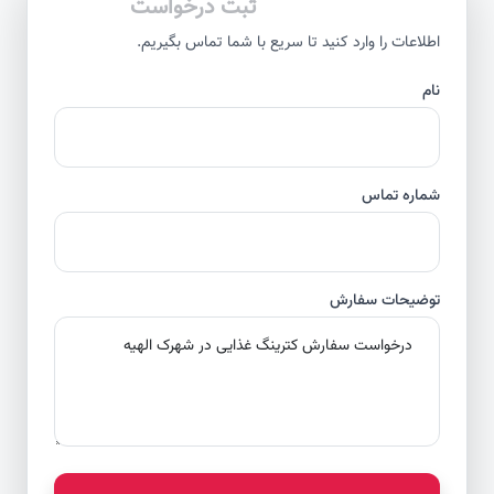
ثبت درخواست
اطلاعات را وارد کنید تا سریع با شما تماس بگیریم.
نام
شماره تماس
توضیحات سفارش