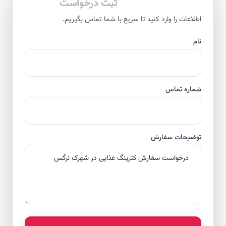
ثبت درخواست
اطلاعات را وارد کنید تا سریع با شما تماس بگیریم.
نام
شماره تماس
توضیحات سفارش