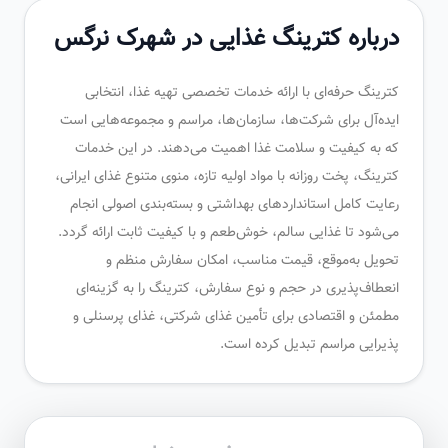
درباره کترینگ غذایی در شهرک نرگس
کترینگ حرفه‌ای با ارائه خدمات تخصصی تهیه غذا، انتخابی
ایده‌آل برای شرکت‌ها، سازمان‌ها، مراسم و مجموعه‌هایی است
که به کیفیت و سلامت غذا اهمیت می‌دهند. در این خدمات
کترینگ، پخت روزانه با مواد اولیه تازه، منوی متنوع غذای ایرانی،
رعایت کامل استانداردهای بهداشتی و بسته‌بندی اصولی انجام
می‌شود تا غذایی سالم، خوش‌طعم و با کیفیت ثابت ارائه گردد.
تحویل به‌موقع، قیمت مناسب، امکان سفارش منظم و
انعطاف‌پذیری در حجم و نوع سفارش، کترینگ را به گزینه‌ای
مطمئن و اقتصادی برای تأمین غذای شرکتی، غذای پرسنلی و
پذیرایی مراسم تبدیل کرده است.