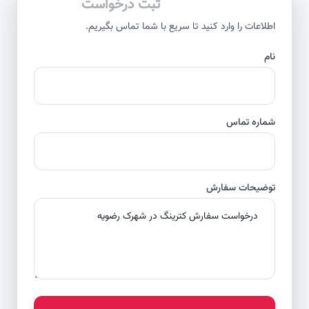
ثبت درخواست
اطلاعات را وارد کنید تا سریع با شما تماس بگیریم.
نام
شماره تماس
توضیحات سفارش