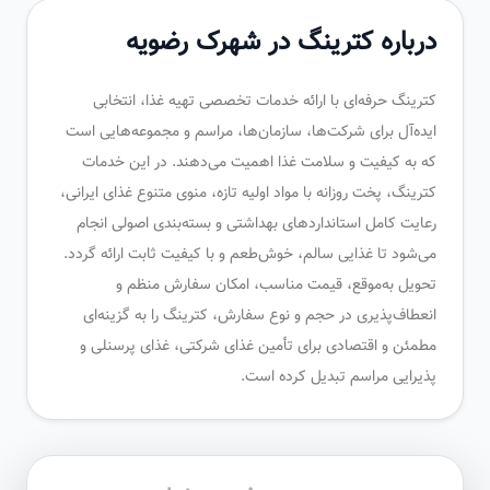
درباره کترینگ در شهرک رضویه
کترینگ حرفه‌ای با ارائه خدمات تخصصی تهیه غذا، انتخابی
ایده‌آل برای شرکت‌ها، سازمان‌ها، مراسم و مجموعه‌هایی است
که به کیفیت و سلامت غذا اهمیت می‌دهند. در این خدمات
کترینگ، پخت روزانه با مواد اولیه تازه، منوی متنوع غذای ایرانی،
رعایت کامل استانداردهای بهداشتی و بسته‌بندی اصولی انجام
می‌شود تا غذایی سالم، خوش‌طعم و با کیفیت ثابت ارائه گردد.
تحویل به‌موقع، قیمت مناسب، امکان سفارش منظم و
انعطاف‌پذیری در حجم و نوع سفارش، کترینگ را به گزینه‌ای
مطمئن و اقتصادی برای تأمین غذای شرکتی، غذای پرسنلی و
پذیرایی مراسم تبدیل کرده است.