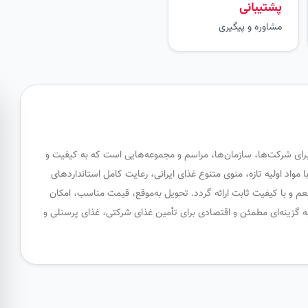
پشتیبانی
مشاوره و پیگیری
 برای شرکت‌ها، سازمان‌ها، مراسم و مجموعه‌هایی است که به کیفیت و
واد اولیه تازه، منوی متنوع غذای ایرانی، رعایت کامل استانداردهای
م و با کیفیت ثابت ارائه گردد. تحویل به‌موقع، قیمت مناسب، امکان
 گزینه‌ای مطمئن و اقتصادی برای تأمین غذای شرکتی، غذای پرسنلی و