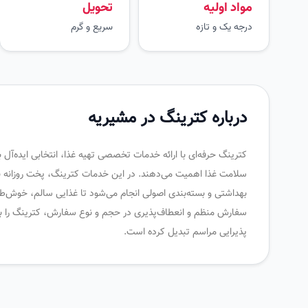
مواد اولیه
تحویل
درجه یک و تازه
سریع و گرم
درباره کترینگ در مشیریه
کترینگ حرفه‌ای با ارائه خدمات تخصصی تهیه غذا، انتخابی ایده‌آل
سلامت غذا اهمیت می‌دهند. در این خدمات کترینگ، پخت روزانه با م
بهداشتی و بسته‌بندی اصولی انجام می‌شود تا غذایی سالم، خوش‌طع
سفارش منظم و انعطاف‌پذیری در حجم و نوع سفارش، کترینگ را به
پذیرایی مراسم تبدیل کرده است.