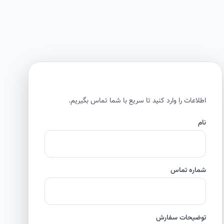
اطلاعات را وارد کنید تا سریع با شما تماس بگیریم.
نام
شماره تماس
توضیحات سفارش