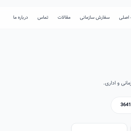
اصلی
سفارش سازمانی
مقالات
تماس
درباره ما
نی و اداری.
امیرخان
تصویر این صفحه به زودی اضافه 