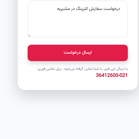
ارسال درخواست
با ارسال این فرم، با شما تماس گرفته می‌شود. برای تماس فوری:
021-36412600