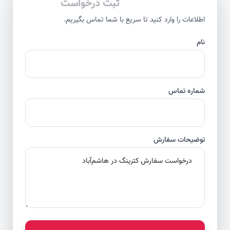
ثبت درخواست
اطلاعات را وارد کنید تا سریع با شما تماس بگیریم.
نام
شماره تماس
توضیحات سفارش