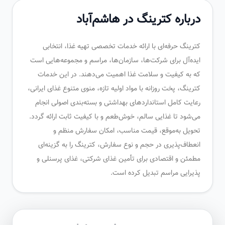
درباره کترینگ در هاشم‌آباد
کترینگ حرفه‌ای با ارائه خدمات تخصصی تهیه غذا، انتخابی
ایده‌آل برای شرکت‌ها، سازمان‌ها، مراسم و مجموعه‌هایی است
که به کیفیت و سلامت غذا اهمیت می‌دهند. در این خدمات
کترینگ، پخت روزانه با مواد اولیه تازه، منوی متنوع غذای ایرانی،
رعایت کامل استانداردهای بهداشتی و بسته‌بندی اصولی انجام
می‌شود تا غذایی سالم، خوش‌طعم و با کیفیت ثابت ارائه گردد.
تحویل به‌موقع، قیمت مناسب، امکان سفارش منظم و
انعطاف‌پذیری در حجم و نوع سفارش، کترینگ را به گزینه‌ای
مطمئن و اقتصادی برای تأمین غذای شرکتی، غذای پرسنلی و
پذیرایی مراسم تبدیل کرده است.