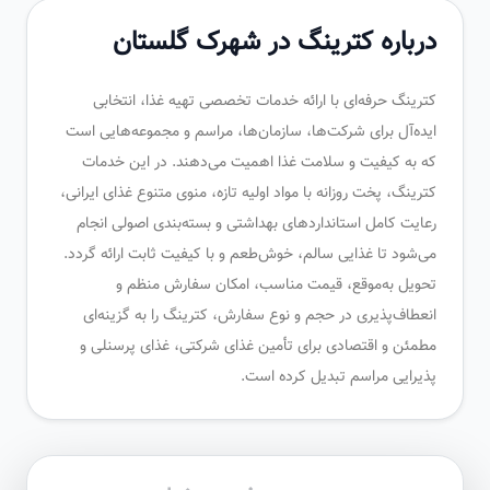
درباره کترینگ در شهرک گلستان
کترینگ حرفه‌ای با ارائه خدمات تخصصی تهیه غذا، انتخابی
ایده‌آل برای شرکت‌ها، سازمان‌ها، مراسم و مجموعه‌هایی است
که به کیفیت و سلامت غذا اهمیت می‌دهند. در این خدمات
کترینگ، پخت روزانه با مواد اولیه تازه، منوی متنوع غذای ایرانی،
رعایت کامل استانداردهای بهداشتی و بسته‌بندی اصولی انجام
می‌شود تا غذایی سالم، خوش‌طعم و با کیفیت ثابت ارائه گردد.
تحویل به‌موقع، قیمت مناسب، امکان سفارش منظم و
انعطاف‌پذیری در حجم و نوع سفارش، کترینگ را به گزینه‌ای
مطمئن و اقتصادی برای تأمین غذای شرکتی، غذای پرسنلی و
پذیرایی مراسم تبدیل کرده است.