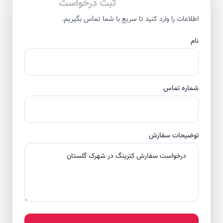
ثبت درخواست
اطلاعات را وارد کنید تا سریع با شما تماس بگیریم.
نام
شماره تماس
توضیحات سفارش