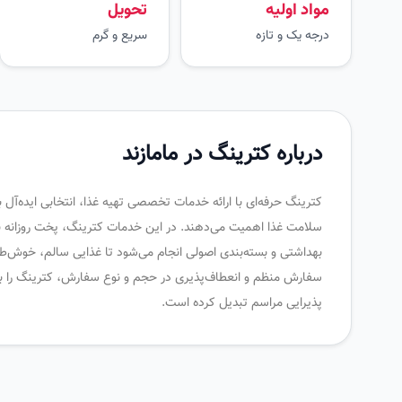
مواد اولیه
تحویل
درجه یک و تازه
سریع و گرم
درباره کترینگ در مامازند
کترینگ حرفه‌ای با ارائه خدمات تخصصی تهیه غذا، انتخابی ایده‌آل
سلامت غذا اهمیت می‌دهند. در این خدمات کترینگ، پخت روزانه با م
بهداشتی و بسته‌بندی اصولی انجام می‌شود تا غذایی سالم، خوش‌طع
سفارش منظم و انعطاف‌پذیری در حجم و نوع سفارش، کترینگ را به
پذیرایی مراسم تبدیل کرده است.