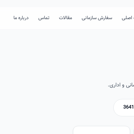
اصلی
سفارش سازمانی
مقالات
تماس
درباره ما
نی و اداری.
امیرخان
تصویر این صفحه به زودی اضافه 