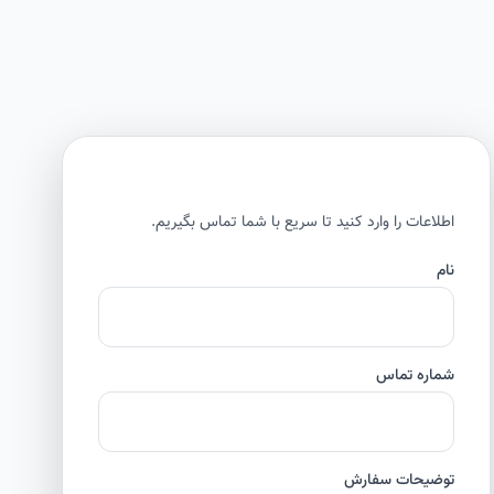
اطلاعات را وارد کنید تا سریع با شما تماس بگیریم.
نام
شماره تماس
توضیحات سفارش