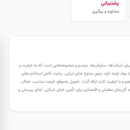
پشتیبانی
مشاوره و پیگیری
 برای شرکت‌ها، سازمان‌ها، مراسم و مجموعه‌هایی است که به کیفیت و
واد اولیه تازه، منوی متنوع غذای ایرانی، رعایت کامل استانداردهای
م و با کیفیت ثابت ارائه گردد. تحویل به‌موقع، قیمت مناسب، امکان
 گزینه‌ای مطمئن و اقتصادی برای تأمین غذای شرکتی، غذای پرسنلی و