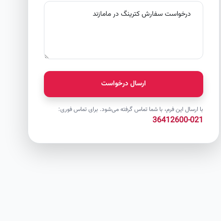
ارسال درخواست
با ارسال این فرم، با شما تماس گرفته می‌شود. برای تماس فوری:
021-36412600