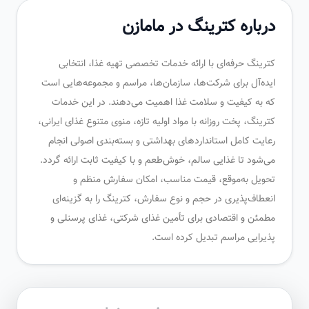
درباره کترینگ در مامازن
کترینگ حرفه‌ای با ارائه خدمات تخصصی تهیه غذا، انتخابی
ایده‌آل برای شرکت‌ها، سازمان‌ها، مراسم و مجموعه‌هایی است
که به کیفیت و سلامت غذا اهمیت می‌دهند. در این خدمات
کترینگ، پخت روزانه با مواد اولیه تازه، منوی متنوع غذای ایرانی،
رعایت کامل استانداردهای بهداشتی و بسته‌بندی اصولی انجام
می‌شود تا غذایی سالم، خوش‌طعم و با کیفیت ثابت ارائه گردد.
تحویل به‌موقع، قیمت مناسب، امکان سفارش منظم و
انعطاف‌پذیری در حجم و نوع سفارش، کترینگ را به گزینه‌ای
مطمئن و اقتصادی برای تأمین غذای شرکتی، غذای پرسنلی و
پذیرایی مراسم تبدیل کرده است.