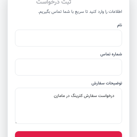
ثبت درخواست
اطلاعات را وارد کنید تا سریع با شما تماس بگیریم.
نام
شماره تماس
توضیحات سفارش