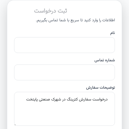
ثبت درخواست
اطلاعات را وارد کنید تا سریع با شما تماس بگیریم.
نام
شماره تماس
توضیحات سفارش