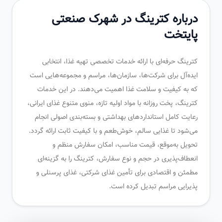
درباره کترینگ در شهرک صنعتی
پایتخت
کترینگ حرفه‌ای با ارائه خدمات تخصصی تهیه غذا، انتخابی
ایده‌آل برای شرکت‌ها، سازمان‌ها، مراسم و مجموعه‌هایی است
که به کیفیت و سلامت غذا اهمیت می‌دهند. در این خدمات
کترینگ، پخت روزانه با مواد اولیه تازه، منوی متنوع غذای ایرانی،
رعایت کامل استانداردهای بهداشتی و بسته‌بندی اصولی انجام
می‌شود تا غذایی سالم، خوش‌طعم و با کیفیت ثابت ارائه گردد.
تحویل به‌موقع، قیمت مناسب، امکان سفارش منظم و
انعطاف‌پذیری در حجم و نوع سفارش، کترینگ را به گزینه‌ای
مطمئن و اقتصادی برای تأمین غذای شرکتی، غذای پرسنلی و
پذیرایی مراسم تبدیل کرده است.