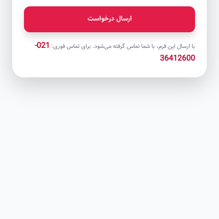
ارسال درخواست
021-
با ارسال این فرم، با شما تماس گرفته می‌شود. برای تماس فوری:
36412600