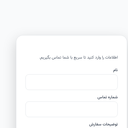
اطلاعات را وارد کنید تا سریع با شما تماس بگیریم.
نام
شماره تماس
توضیحات سفارش