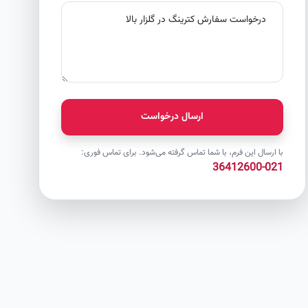
ارسال درخواست
با ارسال این فرم، با شما تماس گرفته می‌شود. برای تماس فوری:
021-36412600