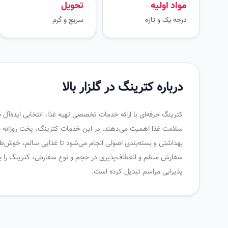
مواد اولیه
تحویل
درجه یک و تازه
سریع و گرم
درباره کترینگ در گلزار بالا
کترینگ حرفه‌ای با ارائه خدمات تخصصی تهیه غذا، انتخابی ایده‌آل
سلامت غذا اهمیت می‌دهند. در این خدمات کترینگ، پخت روزانه با م
بهداشتی و بسته‌بندی اصولی انجام می‌شود تا غذایی سالم، خوش‌طع
سفارش منظم و انعطاف‌پذیری در حجم و نوع سفارش، کترینگ را به
پذیرایی مراسم تبدیل کرده است.