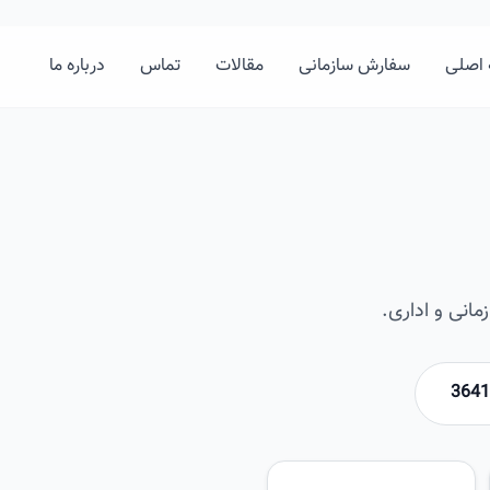
اصلی
سفارش سازمانی
مقالات
تماس
درباره ما
انی و اداری.
امیرخان
تصویر این صفحه به زودی اضافه 