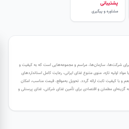
پشتیبانی
مشاوره و پیگیری
 برای شرکت‌ها، سازمان‌ها، مراسم و مجموعه‌هایی است که به کیفیت و
واد اولیه تازه، منوی متنوع غذای ایرانی، رعایت کامل استانداردهای
م و با کیفیت ثابت ارائه گردد. تحویل به‌موقع، قیمت مناسب، امکان
 گزینه‌ای مطمئن و اقتصادی برای تأمین غذای شرکتی، غذای پرسنلی و