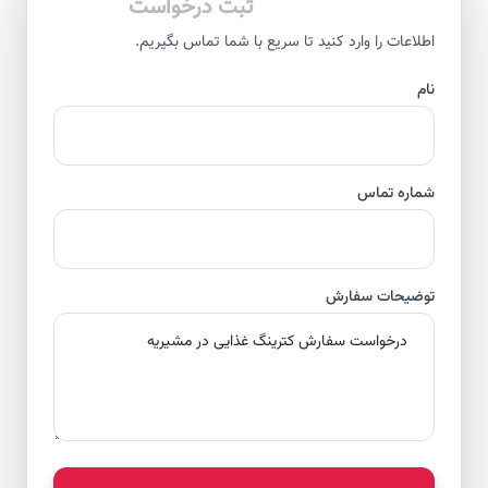
ثبت درخواست
اطلاعات را وارد کنید تا سریع با شما تماس بگیریم.
نام
شماره تماس
توضیحات سفارش