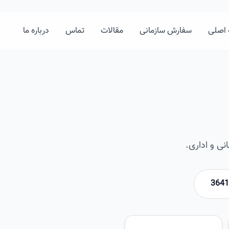
اصلی
سفارش سازمانی
مقالات
تماس
درباره ما
ی و اداری.
امیرخان
تصویر این صفحه به زودی اضافه 