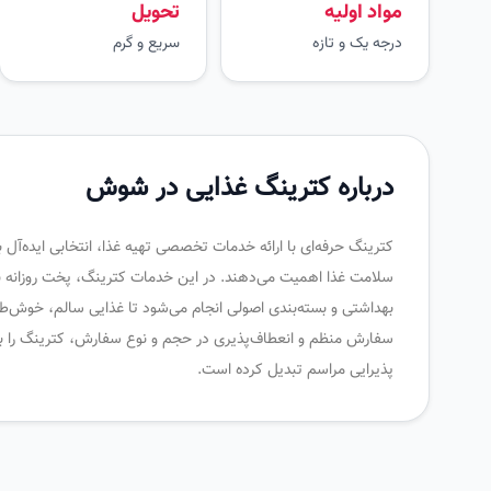
مواد اولیه
تحویل
درجه یک و تازه
سریع و گرم
درباره کترینگ غذایی در شوش
کترینگ حرفه‌ای با ارائه خدمات تخصصی تهیه غذا، انتخابی ایده‌آل
سلامت غذا اهمیت می‌دهند. در این خدمات کترینگ، پخت روزانه با م
بهداشتی و بسته‌بندی اصولی انجام می‌شود تا غذایی سالم، خوش‌طع
سفارش منظم و انعطاف‌پذیری در حجم و نوع سفارش، کترینگ را به
پذیرایی مراسم تبدیل کرده است.