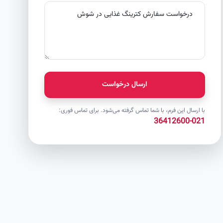
ارسال درخواست
با ارسال این فرم، با شما تماس گرفته می‌شود. برای تماس فوری:
021-36412600