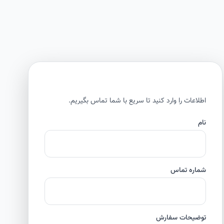
اطلاعات را وارد کنید تا سریع با شما تماس بگیریم.
نام
شماره تماس
توضیحات سفارش