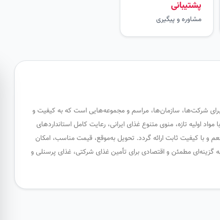
پشتیبانی
مشاوره و پیگیری
 برای شرکت‌ها، سازمان‌ها، مراسم و مجموعه‌هایی است که به کیفیت و
واد اولیه تازه، منوی متنوع غذای ایرانی، رعایت کامل استانداردهای
م و با کیفیت ثابت ارائه گردد. تحویل به‌موقع، قیمت مناسب، امکان
 گزینه‌ای مطمئن و اقتصادی برای تأمین غذای شرکتی، غذای پرسنلی و