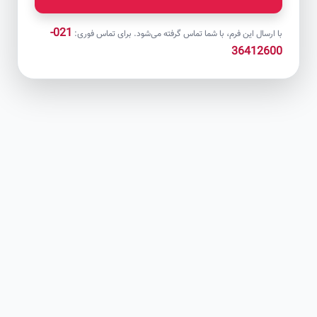
021-
با ارسال این فرم، با شما تماس گرفته می‌شود. برای تماس فوری:
36412600