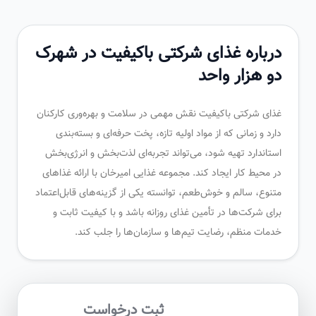
درباره غذای شرکتی باکیفیت در شهرک
دو هزار واحد
غذای شرکتی باکیفیت نقش مهمی در سلامت و بهره‌وری کارکنان
دارد و زمانی که از مواد اولیه تازه، پخت حرفه‌ای و بسته‌بندی
استاندارد تهیه شود، می‌تواند تجربه‌ای لذت‌بخش و انرژی‌بخش
در محیط کار ایجاد کند. مجموعه غذایی امیرخان با ارائه غذاهای
متنوع، سالم و خوش‌طعم، توانسته یکی از گزینه‌های قابل‌اعتماد
برای شرکت‌ها در تأمین غذای روزانه باشد و با کیفیت ثابت و
خدمات منظم، رضایت تیم‌ها و سازمان‌ها را جلب کند.
ثبت درخواست