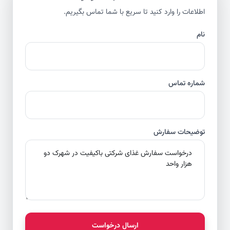
اطلاعات را وارد کنید تا سریع با شما تماس بگیریم.
نام
شماره تماس
توضیحات سفارش
ارسال درخواست