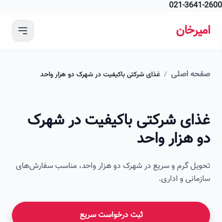
021-364
 محتوای اصلی
رخان
ه اصلی
/
غذای شرکتی باکیفیت در شهرک دو هزار واحد
ای شرکتی باکیفیت در شهرک
هزار واحد
ل گرم و سریع در شهرک دو هزار واحد، مناسب سفارش‌های
انی و اداری.
ثبت درخواست سریع