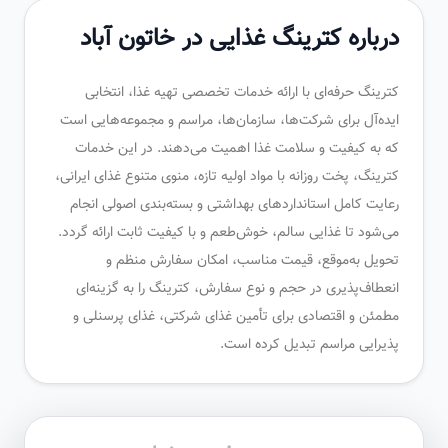
درباره کترینگ غذایی در خاتون آباد
کترینگ حرفه‌ای با ارائه خدمات تخصصی تهیه غذا، انتخابی
ایده‌آل برای شرکت‌ها، سازمان‌ها، مراسم و مجموعه‌هایی است
که به کیفیت و سلامت غذا اهمیت می‌دهند. در این خدمات
کترینگ، پخت روزانه با مواد اولیه تازه، منوی متنوع غذای ایرانی،
رعایت کامل استانداردهای بهداشتی و بسته‌بندی اصولی انجام
می‌شود تا غذایی سالم، خوش‌طعم و با کیفیت ثابت ارائه گردد.
تحویل به‌موقع، قیمت مناسب، امکان سفارش منظم و
انعطاف‌پذیری در حجم و نوع سفارش، کترینگ را به گزینه‌ای
مطمئن و اقتصادی برای تأمین غذای شرکتی، غذای پرسنلی و
پذیرایی مراسم تبدیل کرده است.