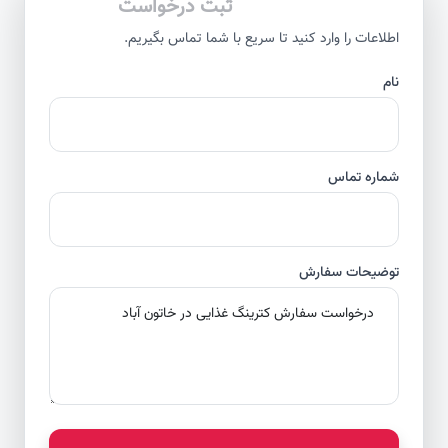
ثبت درخواست
اطلاعات را وارد کنید تا سریع با شما تماس بگیریم.
نام
شماره تماس
توضیحات سفارش