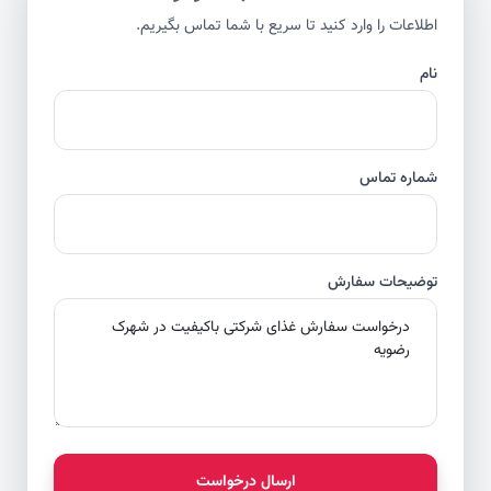
اطلاعات را وارد کنید تا سریع با شما تماس بگیریم.
نام
شماره تماس
توضیحات سفارش
ارسال درخواست