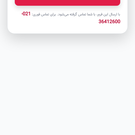
021-
با ارسال این فرم، با شما تماس گرفته می‌شود. برای تماس فوری:
36412600