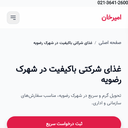
021-364
 محتوای اصلی
رخان
ه اصلی
/
غذای شرکتی باکیفیت در شهرک رضویه
ای شرکتی باکیفیت در شهرک
ویه
ل گرم و سریع در شهرک رضویه، مناسب سفارش‌های
انی و اداری.
ثبت درخواست سریع