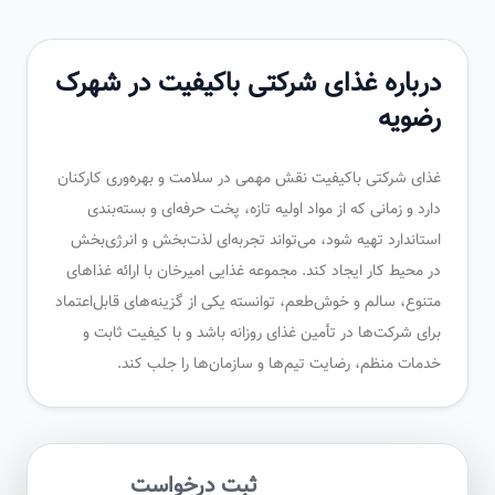
درباره غذای شرکتی باکیفیت در شهرک
رضویه
غذای شرکتی باکیفیت نقش مهمی در سلامت و بهره‌وری کارکنان
دارد و زمانی که از مواد اولیه تازه، پخت حرفه‌ای و بسته‌بندی
استاندارد تهیه شود، می‌تواند تجربه‌ای لذت‌بخش و انرژی‌بخش
در محیط کار ایجاد کند. مجموعه غذایی امیرخان با ارائه غذاهای
متنوع، سالم و خوش‌طعم، توانسته یکی از گزینه‌های قابل‌اعتماد
برای شرکت‌ها در تأمین غذای روزانه باشد و با کیفیت ثابت و
خدمات منظم، رضایت تیم‌ها و سازمان‌ها را جلب کند.
ثبت درخواست