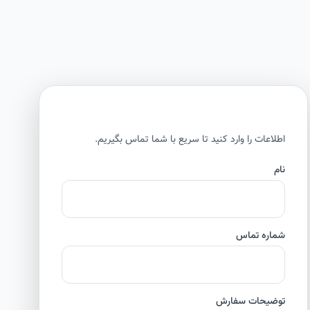
اطلاعات را وارد کنید تا سریع با شما تماس بگیریم.
نام
شماره تماس
توضیحات سفارش