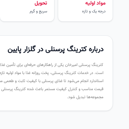
مواد اولیه
تحویل
درجه یک و تازه
سریع و گرم
درباره کترینگ پرسنلی در گلزار پایین
کترینگ پرسنلی امیرخان یکی از راهکارهای حرفه‌ای برای تأمین غذ
است. در خدمات کترینگ پرسنلی، پخت روزانه غذا با مواد اولیه تاز
استاندارد انجام می‌شود تا غذای پرسنلی با کیفیت ثابت و طعمی م
قیمت مناسب و کنترل کیفیت مستمر باعث شده کترینگ پرسنلی امیر
مجموعه‌ها تبدیل شود.