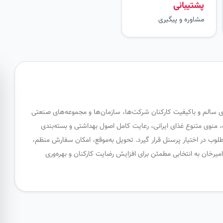
پشتیبانی
مشاوره و پیگیری
ای سالم و باکیفیت کارکنان شرکت‌ها، سازمان‌ها و مجموعه‌های صنعتی
ه، منوی متنوع غذای ایرانی، رعایت کامل اصول بهداشتی و بسته‌بندی
طلوب در اختیار پرسنل قرار گیرد. تحویل به‌موقع، امکان سفارش منظم،
خان به انتخابی مطمئن برای افزایش رضایت کارکنان و بهره‌وری