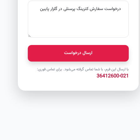
ارسال درخواست
با ارسال این فرم، با شما تماس گرفته می‌شود. برای تماس فوری:
021-36412600