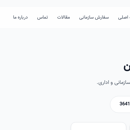
اصلی
سفارش سازمانی
مقالات
تماس
درباره ما
ن
زمانی و اداری.
امیرخان
تصویر این صفحه به زودی اضافه 