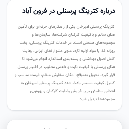
درباره کترینگ پرسنلی در فرون آباد
کترینگ پرسنلی امیرخان یکی از راهکارهای حرفه‌ای برای تأمین
غذای سالم و باکیفیت کارکنان شرکت‌ها، سازمان‌ها و
مجموعه‌های صنعتی است. در خدمات کترینگ پرسنلی، پخت
روزانه غذا با مواد اولیه تازه، منوی متنوع غذای ایرانی، رعایت
کامل اصول بهداشتی و بسته‌بندی استاندارد انجام می‌شود تا
غذای پرسنلی با کیفیت ثابت و طعمی مطلوب در اختیار پرسنل
قرار گیرد. تحویل به‌موقع، امکان سفارش منظم، قیمت مناسب و
کنترل کیفیت مستمر باعث شده کترینگ پرسنلی امیرخان به
انتخابی مطمئن برای افزایش رضایت کارکنان و بهره‌وری
مجموعه‌ها تبدیل شود.