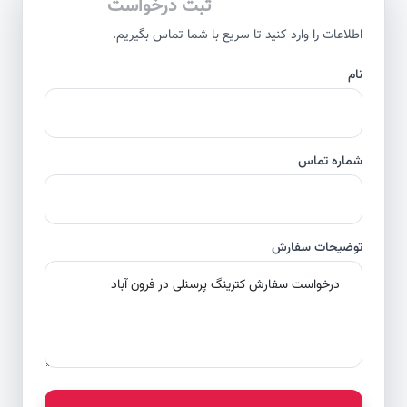
ثبت درخواست
اطلاعات را وارد کنید تا سریع با شما تماس بگیریم.
نام
شماره تماس
توضیحات سفارش