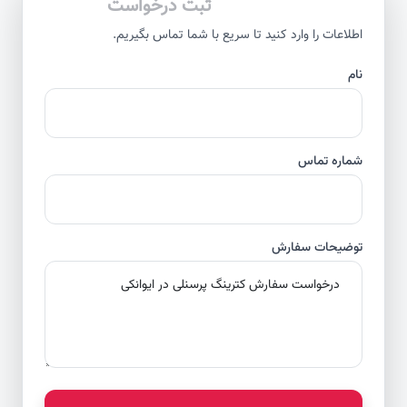
ثبت درخواست
اطلاعات را وارد کنید تا سریع با شما تماس بگیریم.
نام
شماره تماس
توضیحات سفارش