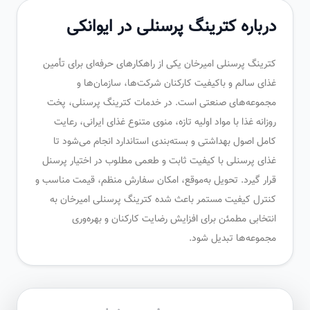
درباره کترینگ پرسنلی در ایوانکی
کترینگ پرسنلی امیرخان یکی از راهکارهای حرفه‌ای برای تأمین
غذای سالم و باکیفیت کارکنان شرکت‌ها، سازمان‌ها و
مجموعه‌های صنعتی است. در خدمات کترینگ پرسنلی، پخت
روزانه غذا با مواد اولیه تازه، منوی متنوع غذای ایرانی، رعایت
کامل اصول بهداشتی و بسته‌بندی استاندارد انجام می‌شود تا
غذای پرسنلی با کیفیت ثابت و طعمی مطلوب در اختیار پرسنل
قرار گیرد. تحویل به‌موقع، امکان سفارش منظم، قیمت مناسب و
کنترل کیفیت مستمر باعث شده کترینگ پرسنلی امیرخان به
انتخابی مطمئن برای افزایش رضایت کارکنان و بهره‌وری
مجموعه‌ها تبدیل شود.