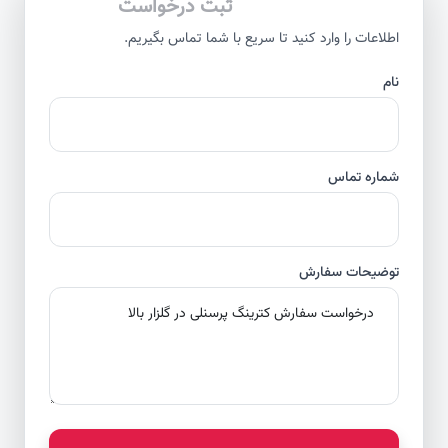
ثبت درخواست
اطلاعات را وارد کنید تا سریع با شما تماس بگیریم.
نام
شماره تماس
توضیحات سفارش