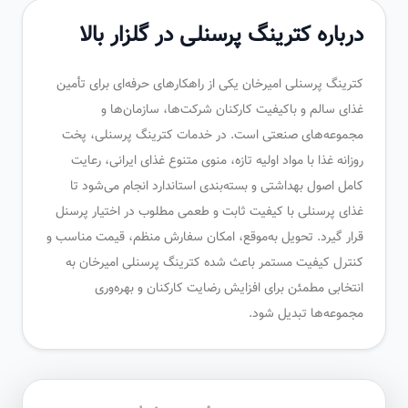
درباره کترینگ پرسنلی در گلزار بالا
کترینگ پرسنلی امیرخان یکی از راهکارهای حرفه‌ای برای تأمین
غذای سالم و باکیفیت کارکنان شرکت‌ها، سازمان‌ها و
مجموعه‌های صنعتی است. در خدمات کترینگ پرسنلی، پخت
روزانه غذا با مواد اولیه تازه، منوی متنوع غذای ایرانی، رعایت
کامل اصول بهداشتی و بسته‌بندی استاندارد انجام می‌شود تا
غذای پرسنلی با کیفیت ثابت و طعمی مطلوب در اختیار پرسنل
قرار گیرد. تحویل به‌موقع، امکان سفارش منظم، قیمت مناسب و
کنترل کیفیت مستمر باعث شده کترینگ پرسنلی امیرخان به
انتخابی مطمئن برای افزایش رضایت کارکنان و بهره‌وری
مجموعه‌ها تبدیل شود.