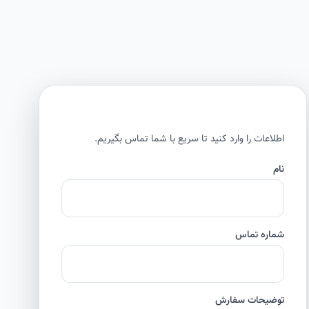
اطلاعات را وارد کنید تا سریع با شما تماس بگیریم.
نام
شماره تماس
توضیحات سفارش