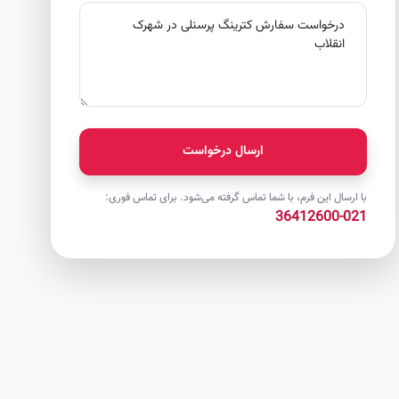
ارسال درخواست
با ارسال این فرم، با شما تماس گرفته می‌شود. برای تماس فوری:
021-36412600