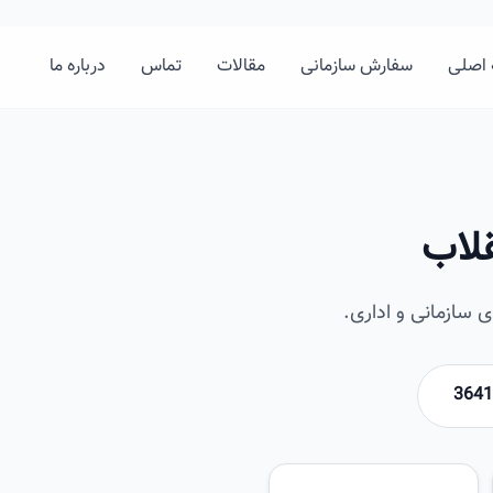
اصلی
سفارش سازمانی
مقالات
تماس
درباره ما
لاب
سازمانی و اداری.
امیرخان
تصویر این صفحه به زودی اضافه 