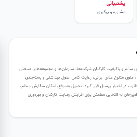
پشتیبانی
مشاوره و پیگیری
ای سالم و باکیفیت کارکنان شرکت‌ها، سازمان‌ها و مجموعه‌های صنعتی
ه، منوی متنوع غذای ایرانی، رعایت کامل اصول بهداشتی و بسته‌بندی
طلوب در اختیار پرسنل قرار گیرد. تحویل به‌موقع، امکان سفارش منظم،
خان به انتخابی مطمئن برای افزایش رضایت کارکنان و بهره‌وری