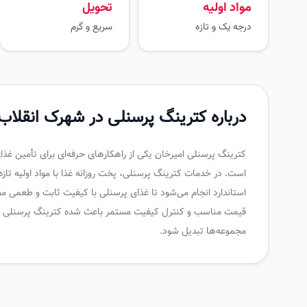
مواد اولیه
تحویل
درجه یک و تازه
سریع و گرم
درباره کترینگ پرسنلی در شهرک انقلاب
کترینگ پرسنلی امیرخان یکی از راهکارهای حرفه‌ای برای تأمین غذ
است. در خدمات کترینگ پرسنلی، پخت روزانه غذا با مواد اولیه تاز
استاندارد انجام می‌شود تا غذای پرسنلی با کیفیت ثابت و طعمی م
قیمت مناسب و کنترل کیفیت مستمر باعث شده کترینگ پرسنلی امیر
مجموعه‌ها تبدیل شود.